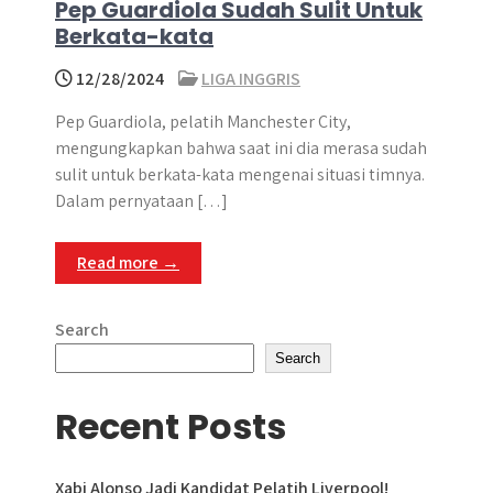
Pep Guardiola Sudah Sulit Untuk
Berkata-kata
12/28/2024
LIGA INGGRIS
Pep Guardiola, pelatih Manchester City,
mengungkapkan bahwa saat ini dia merasa sudah
sulit untuk berkata-kata mengenai situasi timnya.
Dalam pernyataan […]
Read more →
Search
Search
Recent Posts
Xabi Alonso Jadi Kandidat Pelatih Liverpool!