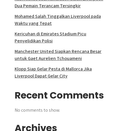
Dua Pemain Terancam Tersingkir
Mohamed Salah Tinggalkan Liverpool pada
Waktu yang Tepat
Kericuhan di Emirates Stadium Picu
Penyelidikan Polisi
Manchester United Siapkan Rencana Besar
untuk Gaet Aurelien Tchouameni
Klopp Siap Gelar Pesta di Mallorca Jika
Liverpool Dapat Gelar City
Recent Comments
No comments to show.
Archives