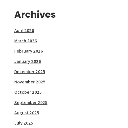
Archives
April 2026
March 2026
February 2026
January 2026
December 2025
November 2025
October 2025
September 2025
August 2025
July 2025