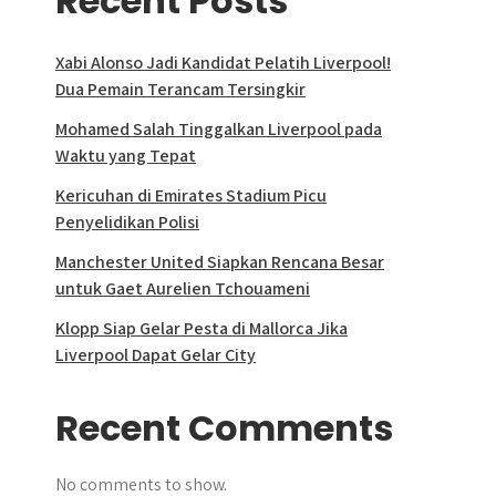
Recent Posts
Xabi Alonso Jadi Kandidat Pelatih Liverpool!
Dua Pemain Terancam Tersingkir
Mohamed Salah Tinggalkan Liverpool pada
Waktu yang Tepat
Kericuhan di Emirates Stadium Picu
Penyelidikan Polisi
Manchester United Siapkan Rencana Besar
untuk Gaet Aurelien Tchouameni
Klopp Siap Gelar Pesta di Mallorca Jika
Liverpool Dapat Gelar City
Recent Comments
No comments to show.