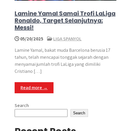
Lamine Yamal Samai Trofi LaLiga
Ronaldo, Target Selanjutnya:
Messi!
05/20/2025
LIGA SPANYOL
Lamine Yamal, bakat muda Barcelona berusia 17
tahun, telah mencapai tonggak sejarah dengan
menyamai jumlah trofi LaLiga yang dimiliki
Cristiano […]
Read more →
Search
Search