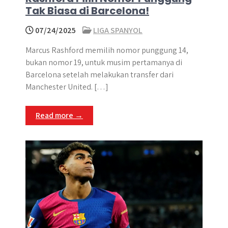
Tak Biasa di Barcelona!
07/24/2025
LIGA SPANYOL
Marcus Rashford memilih nomor punggung 14,
bukan nomor 19, untuk musim pertamanya di
Barcelona setelah melakukan transfer dari
Manchester United. […]
Read more →