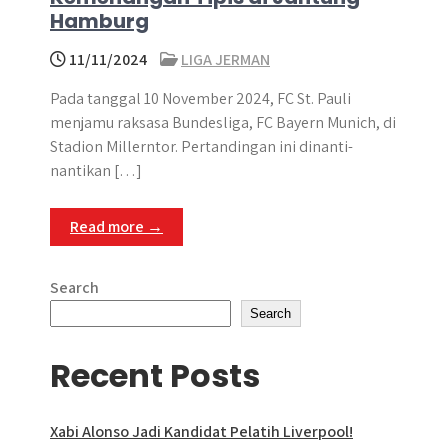
Hamburg
11/11/2024
LIGA JERMAN
Pada tanggal 10 November 2024, FC St. Pauli
menjamu raksasa Bundesliga, FC Bayern Munich, di
Stadion Millerntor. Pertandingan ini dinanti-
nantikan […]
Read more →
Search
Search
Recent Posts
Xabi Alonso Jadi Kandidat Pelatih Liverpool!