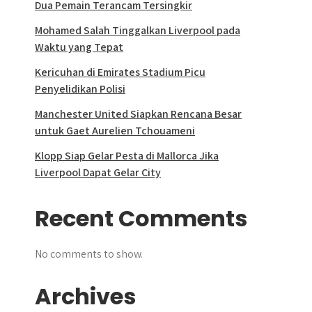
Dua Pemain Terancam Tersingkir
Mohamed Salah Tinggalkan Liverpool pada
Waktu yang Tepat
Kericuhan di Emirates Stadium Picu
Penyelidikan Polisi
Manchester United Siapkan Rencana Besar
untuk Gaet Aurelien Tchouameni
Klopp Siap Gelar Pesta di Mallorca Jika
Liverpool Dapat Gelar City
Recent Comments
No comments to show.
Archives