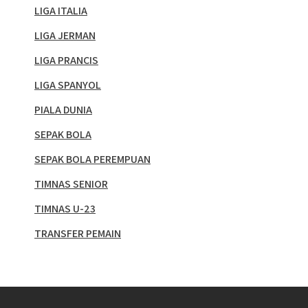
LIGA ITALIA
LIGA JERMAN
LIGA PRANCIS
LIGA SPANYOL
PIALA DUNIA
SEPAK BOLA
SEPAK BOLA PEREMPUAN
TIMNAS SENIOR
TIMNAS U-23
TRANSFER PEMAIN