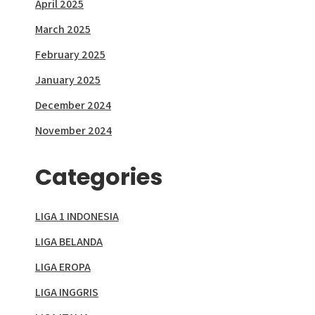
April 2025
March 2025
February 2025
January 2025
December 2024
November 2024
Categories
LIGA 1 INDONESIA
LIGA BELANDA
LIGA EROPA
LIGA INGGRIS