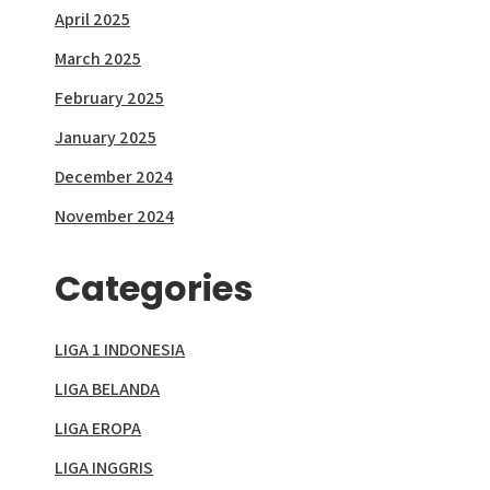
April 2025
March 2025
February 2025
January 2025
December 2024
November 2024
Categories
LIGA 1 INDONESIA
LIGA BELANDA
LIGA EROPA
LIGA INGGRIS