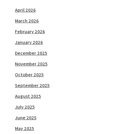
April 2026
March 2026
February 2026
January 2026
December 2025
November 2025
October 2025
September 2025
August 2025
July 2025
June 2025
May 2025