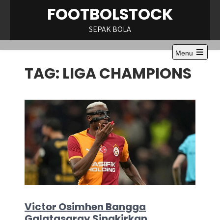
Skip
FOOTBOLSTOCK
to
content
SEPAK BOLA
Menu
Open
TAG:
LIGA CHAMPIONS
the
main
menu
Victor Osimhen Bangga
Galatasaray Singkirkan