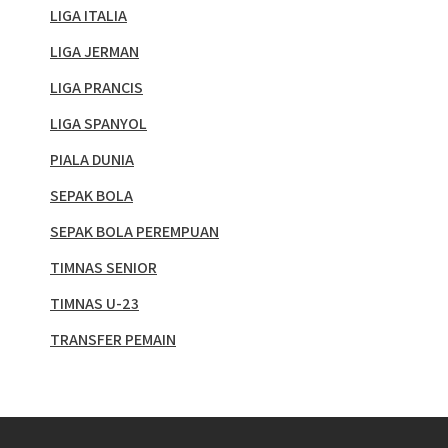
LIGA ITALIA
LIGA JERMAN
LIGA PRANCIS
LIGA SPANYOL
PIALA DUNIA
SEPAK BOLA
SEPAK BOLA PEREMPUAN
TIMNAS SENIOR
TIMNAS U-23
TRANSFER PEMAIN