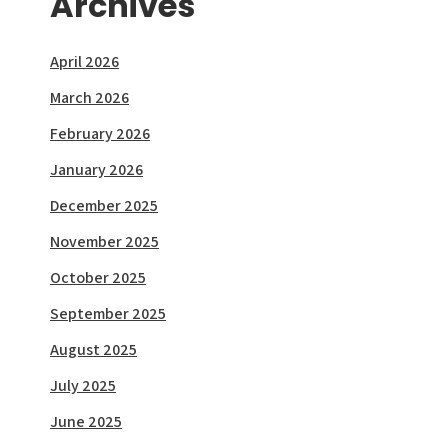
Archives
April 2026
March 2026
February 2026
January 2026
December 2025
November 2025
October 2025
September 2025
August 2025
July 2025
June 2025