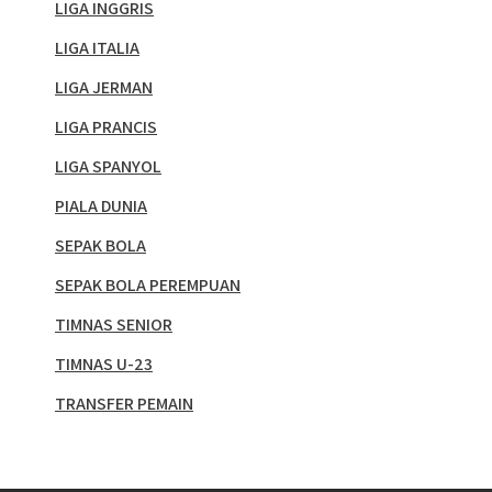
LIGA INGGRIS
LIGA ITALIA
LIGA JERMAN
LIGA PRANCIS
LIGA SPANYOL
PIALA DUNIA
SEPAK BOLA
SEPAK BOLA PEREMPUAN
TIMNAS SENIOR
TIMNAS U-23
TRANSFER PEMAIN