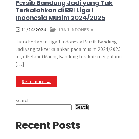
Persib Bandung Jadi yang Tak
Terkalahkan di BRI Liga 1
Indonesia Musim 2024/2025
11/24/2024
LIGA 1 INDONESIA
Juara bertahan Liga 1 Indonesia Persib Bandung
Jadi yang tak terkalahkan pada musim 2024/2025
ini, diketahui Maung Bandung terakhir mengalami
[…]
Read more →
Search
Search
Recent Posts