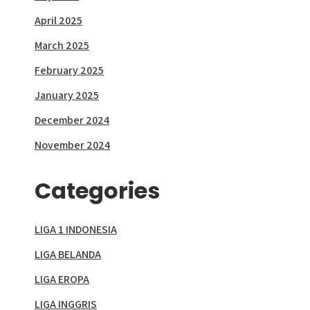
April 2025
March 2025
February 2025
January 2025
December 2024
November 2024
Categories
LIGA 1 INDONESIA
LIGA BELANDA
LIGA EROPA
LIGA INGGRIS