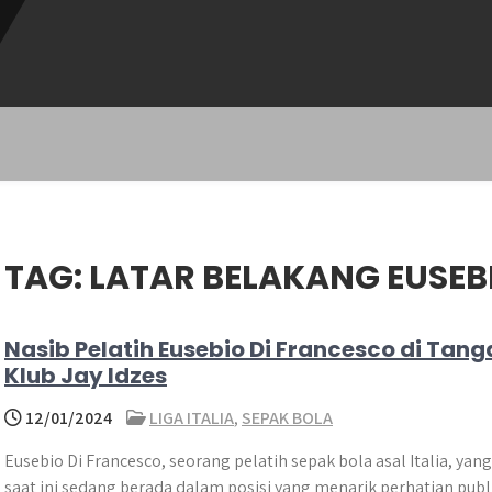
TAG:
LATAR BELAKANG EUSEB
Nasib Pelatih Eusebio Di Francesco di Tang
Klub Jay Idzes
12/01/2024
LIGA ITALIA
,
SEPAK BOLA
Eusebio Di Francesco, seorang pelatih sepak bola asal Italia, yang
saat ini sedang berada dalam posisi yang menarik perhatian publ