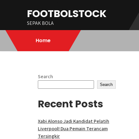
Skip
FOOTBOLSTOCK
to
content
SEPAK BOLA
Home
Search
Search
Recent Posts
Xabi Alonso Jadi Kandidat Pelatih
Liverpool! Dua Pemain Terancam
Tersingkir