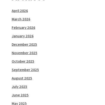
April 2026
March 2026
February 2026
January 2026
December 2025
November 2025
October 2025
September 2025
August 2025
July 2025
June 2025
May 2025