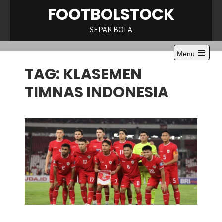
Skip
FOOTBOLSTOCK
to
content
SEPAK BOLA
Menu
Open
TAG:
KLASEMEN
the
main
menu
TIMNAS INDONESIA