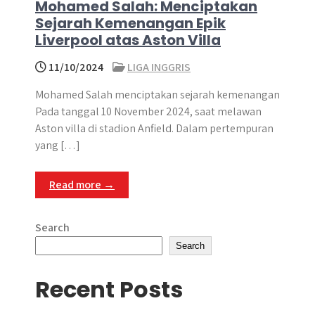
Mohamed Salah: Menciptakan
Sejarah Kemenangan Epik
Liverpool atas Aston Villa
11/10/2024
LIGA INGGRIS
Mohamed Salah menciptakan sejarah kemenangan
Pada tanggal 10 November 2024, saat melawan
Aston villa di stadion Anfield. Dalam pertempuran
yang […]
Read more →
Search
Search
Recent Posts