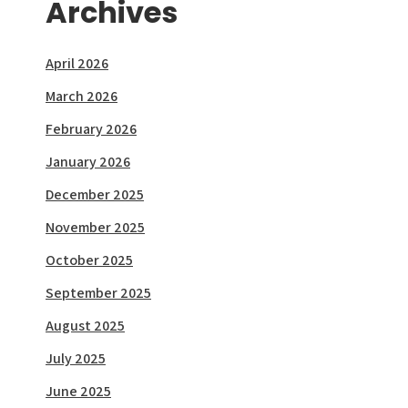
Archives
April 2026
March 2026
February 2026
January 2026
December 2025
November 2025
October 2025
September 2025
August 2025
July 2025
June 2025