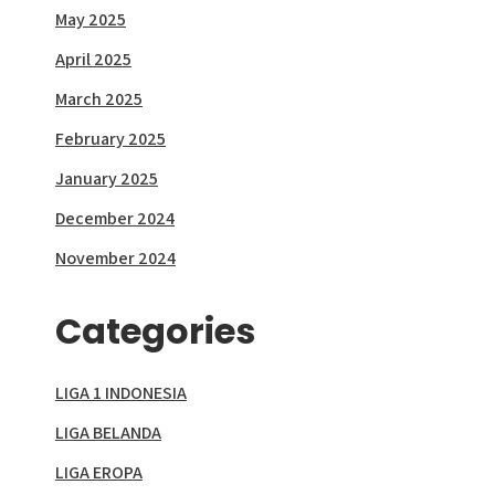
May 2025
April 2025
March 2025
February 2025
January 2025
December 2024
November 2024
Categories
LIGA 1 INDONESIA
LIGA BELANDA
LIGA EROPA