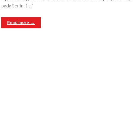
pada Senin, […]
Read more →