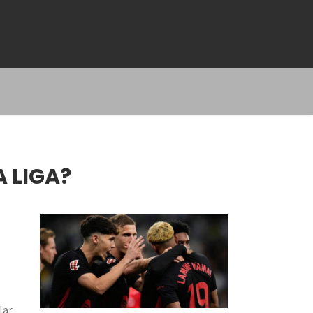
 LIGA?
lar