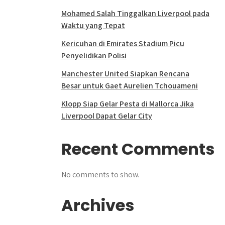
Mohamed Salah Tinggalkan Liverpool pada
Waktu yang Tepat
Kericuhan di Emirates Stadium Picu
Penyelidikan Polisi
Manchester United Siapkan Rencana
Besar untuk Gaet Aurelien Tchouameni
Klopp Siap Gelar Pesta di Mallorca Jika
Liverpool Dapat Gelar City
Recent Comments
No comments to show.
Archives