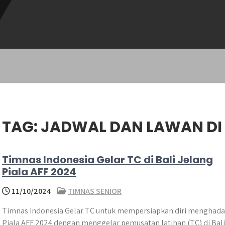
TAG:
JADWAL DAN LAWAN DI P
Timnas Indonesia Gelar TC di Bali Jelang
Piala AFF 2024
11/10/2024
TIMNAS SENIOR
Timnas Indonesia Gelar TC untuk mempersiapkan diri menghada
Piala AFF 2024 dengan menggelar pemusatan latihan (TC) di Bali