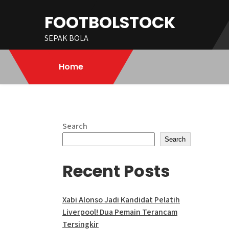
Skip
FOOTBOLSTOCK
to
content
SEPAK BOLA
Home
Search
Search
Recent Posts
Xabi Alonso Jadi Kandidat Pelatih
Liverpool! Dua Pemain Terancam
Tersingkir