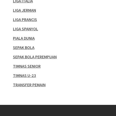
LIGA ITALIA
LIGA JERMAN
LIGA PRANCIS
LIGA SPANYOL
PIALA DUNIA
SEPAK BOLA
SEPAK BOLA PEREMPUAN
TIMNAS SENIOR
TIMNAS U-23
TRANSFER PEMAIN