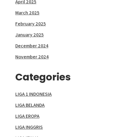
April 2025
March 2025
February 2025
January 2025
December 2024
November 2024
Categories
LIGA 1 INDONESIA
LIGA BELANDA
LIGA EROPA
LIGA INGGRIS