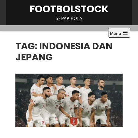
Skip
FOOTBOLSTOCK
to
content
SEPAK BOLA
Menu
Open
TAG:
INDONESIA DAN
the
main
menu
JEPANG