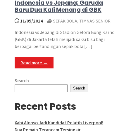
Indonesia vs Jepang: Garuda
Baru Dua Kali Menang di GBK
11/05/2024
SEPAK BOLA
,
TIMNAS SENIOR
Indonesia vs Jepang di Stadion Gelora Bung Karno
(GBK) di Jakarta telah menjadi saksi bisu bagi
berbagai pertandingan sepak bola […]
Read more →
Search
Search
Recent Posts
Xabi Alonso Jadi Kandidat Pelatih Liverpool!
Dua Pemain Terancam Tersingkir