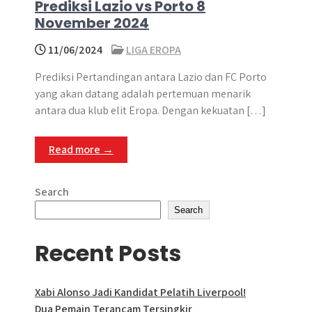
Prediksi Lazio vs Porto 8
November 2024
11/06/2024
LIGA EROPA
Prediksi Pertandingan antara Lazio dan FC Porto
yang akan datang adalah pertemuan menarik
antara dua klub elit Eropa.​ Dengan kekuatan […]
Read more →
Search
Search
Recent Posts
Xabi Alonso Jadi Kandidat Pelatih Liverpool!
Dua Pemain Terancam Tersingkir