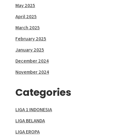
May 2025
April 2025
March 2025
February 2025
January 2025
December 2024
November 2024
Categories
LIGA 1 INDONESIA
LIGA BELANDA
LIGA EROPA