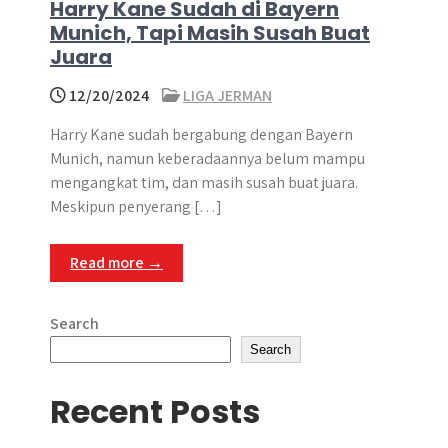
Harry Kane Sudah di Bayern
Munich, Tapi Masih Susah Buat
Juara
12/20/2024
LIGA JERMAN
Harry Kane sudah bergabung dengan Bayern
Munich, namun keberadaannya belum mampu
mengangkat tim, dan masih susah buat juara.
Meskipun penyerang […]
Read more →
Search
Search
Recent Posts