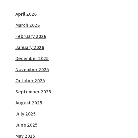
April 2026
March 2026
February 2026
January 2026
December 2025
November 2025
October 2025
September 2025
August 2025
July 2025
June 2025
May 2025