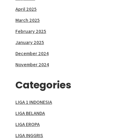
April 2025
March 2025
February 2025
January 2025
December 2024
November 2024
Categories
LIGA 1 INDONESIA
LIGA BELANDA
LIGA EROPA
LIGA INGGRIS