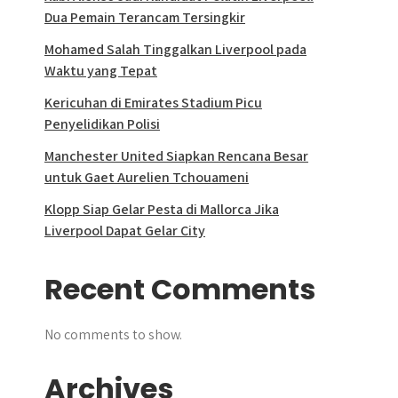
Dua Pemain Terancam Tersingkir
Mohamed Salah Tinggalkan Liverpool pada
Waktu yang Tepat
Kericuhan di Emirates Stadium Picu
Penyelidikan Polisi
Manchester United Siapkan Rencana Besar
untuk Gaet Aurelien Tchouameni
Klopp Siap Gelar Pesta di Mallorca Jika
Liverpool Dapat Gelar City
Recent Comments
No comments to show.
Archives