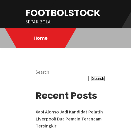
Skip
FOOTBOLSTOCK
to
content
SEPAK BOLA
Home
Search
Search
Recent Posts
Xabi Alonso Jadi Kandidat Pelatih
Liverpool! Dua Pemain Terancam
Tersingkir