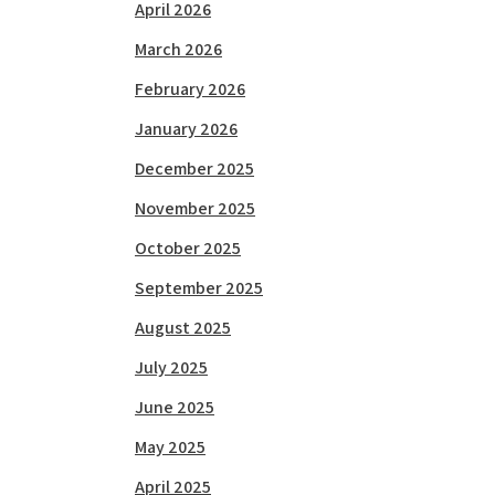
April 2026
March 2026
February 2026
January 2026
December 2025
November 2025
October 2025
September 2025
August 2025
July 2025
June 2025
May 2025
April 2025