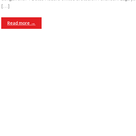
[…]
Read more →