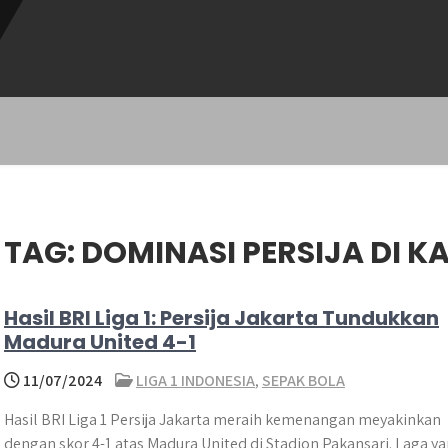
TAG:
DOMINASI PERSIJA DI K
Hasil BRI Liga 1: Persija Jakarta Tundukkan
Madura United 4-1
11/07/2024
LIGA 1 INDONESIA
,
SEPAK BOLA
Hasil BRI Liga 1 Persija Jakarta meraih kemenangan meyakinkan
dengan skor 4-1 atas Madura United di Stadion Pakansari.​ Laga y