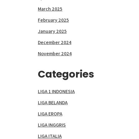
March 2025
February 2025
January 2025
December 2024
November 2024
Categories
LIGA 1 INDONESIA
LIGA BELANDA
LIGA EROPA
LIGA INGGRIS
LIGA ITALIA