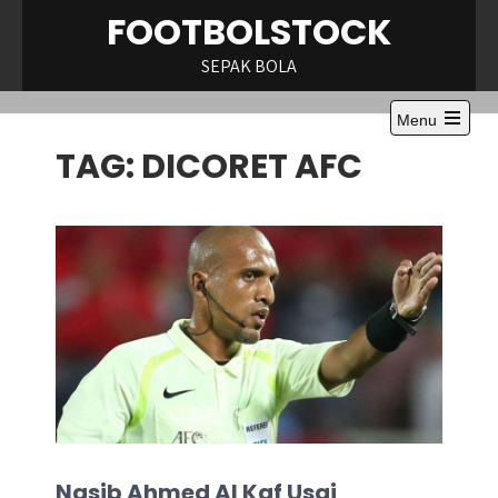
Skip
FOOTBOLSTOCK
to
content
SEPAK BOLA
Menu
Open
TAG:
DICORET AFC
the
main
menu
Nasib Ahmed Al Kaf Usai