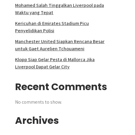
Mohamed Salah Tinggalkan Liverpool pada
Waktu yang Tepat
Kericuhan di Emirates Stadium Picu
Penyelidikan Polisi
Manchester United Siapkan Rencana Besar
untuk Gaet Aurelien Tchouameni
Klopp Siap Gelar Pesta di Mallorca Jika
Liverpool Dapat Gelar City
Recent Comments
No comments to show.
Archives