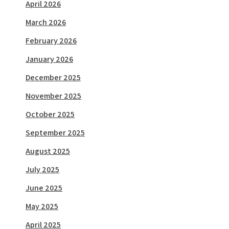
April 2026
March 2026
February 2026
January 2026
December 2025
November 2025
October 2025
September 2025
August 2025
July 2025
June 2025
May 2025
April 2025