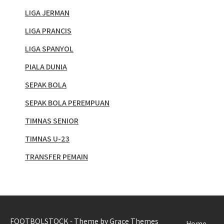
LIGA JERMAN
LIGA PRANCIS
LIGA SPANYOL
PIALA DUNIA
SEPAK BOLA
SEPAK BOLA PEREMPUAN
TIMNAS SENIOR
TIMNAS U-23
TRANSFER PEMAIN
FOOTBOLSTOCK - Theme by Grace Themes
Home