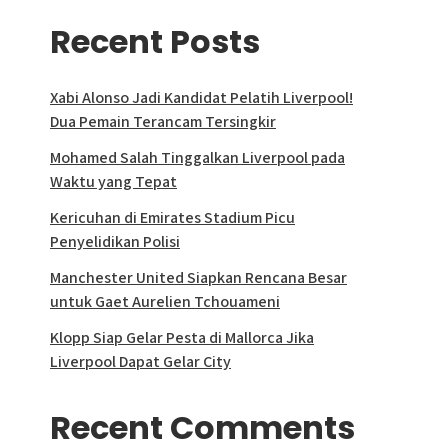
Recent Posts
Xabi Alonso Jadi Kandidat Pelatih Liverpool!
Dua Pemain Terancam Tersingkir
Mohamed Salah Tinggalkan Liverpool pada
Waktu yang Tepat
Kericuhan di Emirates Stadium Picu
Penyelidikan Polisi
Manchester United Siapkan Rencana Besar
untuk Gaet Aurelien Tchouameni
Klopp Siap Gelar Pesta di Mallorca Jika
Liverpool Dapat Gelar City
Recent Comments