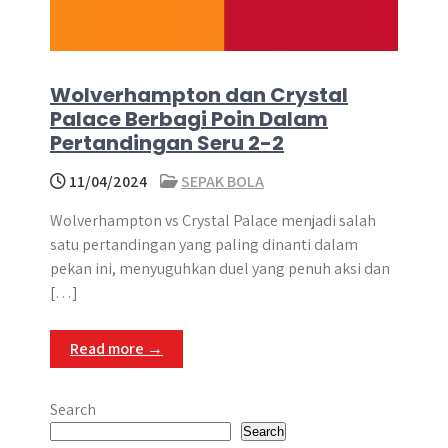
Wolverhampton dan Crystal
Palace Berbagi Poin Dalam
Pertandingan Seru 2-2
11/04/2024
SEPAK BOLA
Wolverhampton vs Crystal Palace menjadi salah
satu pertandingan yang paling dinanti dalam
pekan ini, menyuguhkan duel yang penuh aksi dan
[…]
Read more →
Search
Search