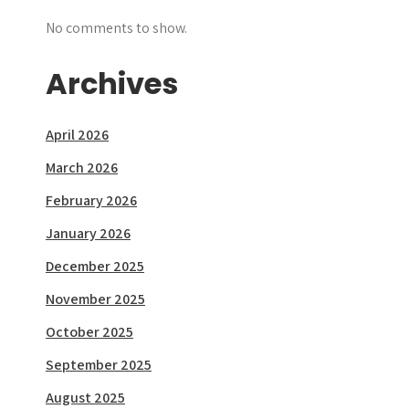
No comments to show.
Archives
April 2026
March 2026
February 2026
January 2026
December 2025
November 2025
October 2025
September 2025
August 2025