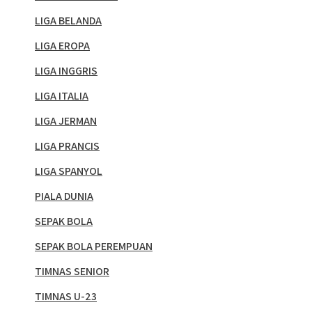
LIGA BELANDA
LIGA EROPA
LIGA INGGRIS
LIGA ITALIA
LIGA JERMAN
LIGA PRANCIS
LIGA SPANYOL
PIALA DUNIA
SEPAK BOLA
SEPAK BOLA PEREMPUAN
TIMNAS SENIOR
TIMNAS U-23