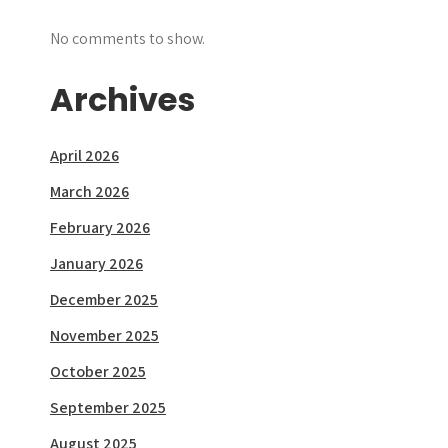
No comments to show.
Archives
April 2026
March 2026
February 2026
January 2026
December 2025
November 2025
October 2025
September 2025
August 2025