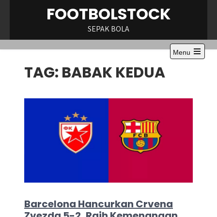
Skip
FOOTBOLSTOCK
to
content
SEPAK BOLA
Menu
Open
TAG:
BABAK KEDUA
the
main
menu
Barcelona Hancurkan Crvena
Zvezda 5-2, Raih Kemenangan