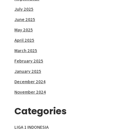
July 2025
June 2025
May 2025
April 2025
March 2025
February 2025
January 2025
December 2024
November 2024
Categories
LIGA 1 INDONESIA