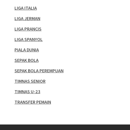
LIGA ITALIA
LIGA JERMAN
LIGA PRANCIS
LIGA SPANYOL
PIALA DUNIA
SEPAK BOLA
SEPAK BOLA PEREMPUAN
TIMNAS SENIOR
TIMNAS U-23
TRANSFER PEMAIN