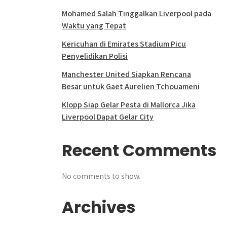
Mohamed Salah Tinggalkan Liverpool pada
Waktu yang Tepat
Kericuhan di Emirates Stadium Picu
Penyelidikan Polisi
Manchester United Siapkan Rencana
Besar untuk Gaet Aurelien Tchouameni
Klopp Siap Gelar Pesta di Mallorca Jika
Liverpool Dapat Gelar City
Recent Comments
No comments to show.
Archives