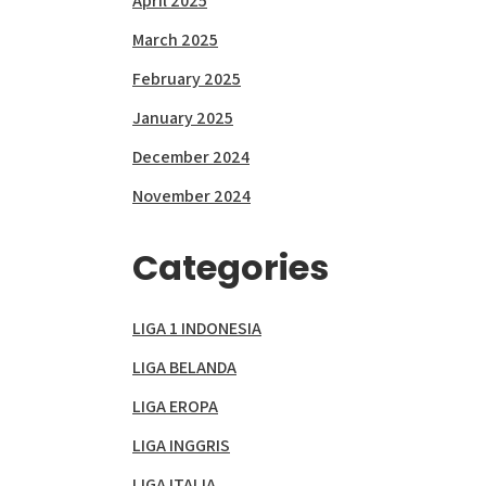
April 2025
March 2025
February 2025
January 2025
December 2024
November 2024
Categories
LIGA 1 INDONESIA
LIGA BELANDA
LIGA EROPA
LIGA INGGRIS
LIGA ITALIA