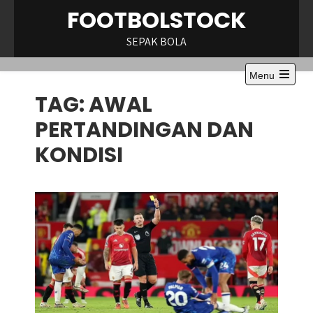
Skip
FOOTBOLSTOCK
to
content
SEPAK BOLA
Menu
Open
TAG:
AWAL
the
main
menu
PERTANDINGAN DAN
KONDISI