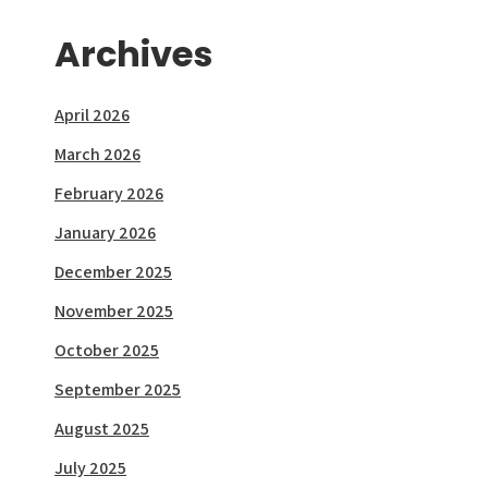
Archives
April 2026
March 2026
February 2026
January 2026
December 2025
November 2025
October 2025
September 2025
August 2025
July 2025