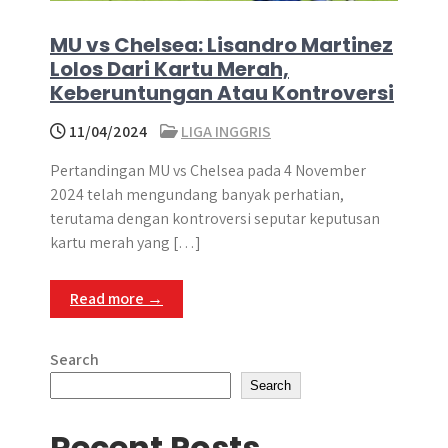
MU vs Chelsea: Lisandro Martinez
Lolos Dari Kartu Merah,
Keberuntungan Atau Kontroversi
11/04/2024
LIGA INGGRIS
Pertandingan MU vs Chelsea pada 4 November
2024 telah mengundang banyak perhatian,
terutama dengan kontroversi seputar keputusan
kartu merah yang […]
Read more →
Search
Search
Recent Posts