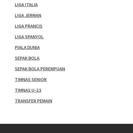
LIGA ITALIA
LIGA JERMAN
LIGA PRANCIS
LIGA SPANYOL
PIALA DUNIA
SEPAK BOLA
SEPAK BOLA PEREMPUAN
TIMNAS SENIOR
TIMNAS U-23
TRANSFER PEMAIN