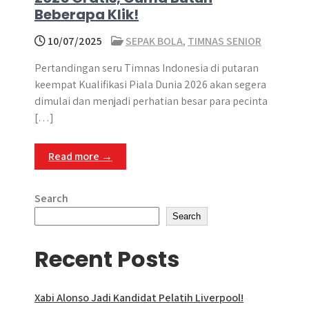
Beberapa Klik!
10/07/2025
SEPAK BOLA
,
TIMNAS SENIOR
Pertandingan seru Timnas Indonesia di putaran
keempat Kualifikasi Piala Dunia 2026 akan segera
dimulai dan menjadi perhatian besar para pecinta
[…]
Read more →
Search
Search
Recent Posts
Xabi Alonso Jadi Kandidat Pelatih Liverpool!