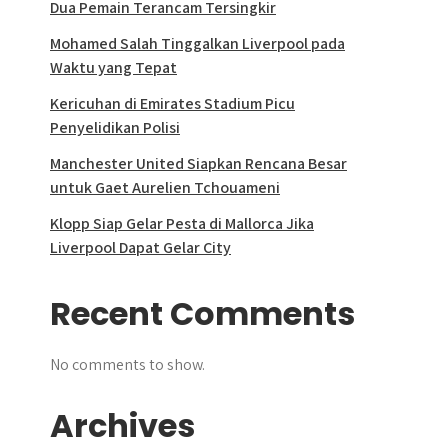
Dua Pemain Terancam Tersingkir
Mohamed Salah Tinggalkan Liverpool pada
Waktu yang Tepat
Kericuhan di Emirates Stadium Picu
Penyelidikan Polisi
Manchester United Siapkan Rencana Besar
untuk Gaet Aurelien Tchouameni
Klopp Siap Gelar Pesta di Mallorca Jika
Liverpool Dapat Gelar City
Recent Comments
No comments to show.
Archives