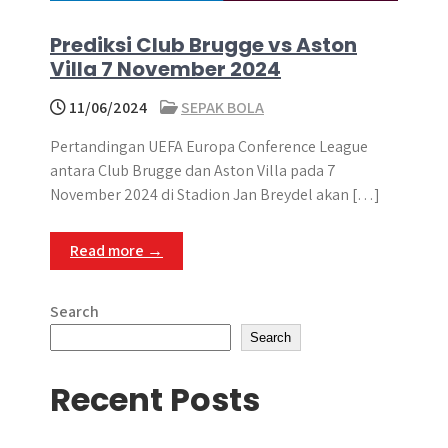
Prediksi Club Brugge vs Aston
Villa 7 November 2024
11/06/2024
SEPAK BOLA
Pertandingan UEFA Europa Conference League
antara Club Brugge dan Aston Villa pada 7
November 2024 di Stadion Jan Breydel akan […]
Read more →
Search
Search
Recent Posts