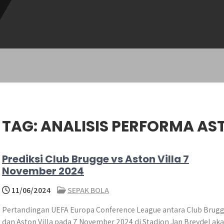
TAG:
ANALISIS PERFORMA AS
Prediksi Club Brugge vs Aston Villa 7
November 2024
11/06/2024
SEPAK BOLA
Pertandingan UEFA Europa Conference League antara Club Brug
dan Aston Villa pada 7 November 2024 di Stadion Jan Breydel ak