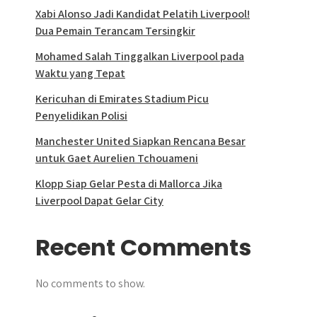
Xabi Alonso Jadi Kandidat Pelatih Liverpool!
Dua Pemain Terancam Tersingkir
Mohamed Salah Tinggalkan Liverpool pada
Waktu yang Tepat
Kericuhan di Emirates Stadium Picu
Penyelidikan Polisi
Manchester United Siapkan Rencana Besar
untuk Gaet Aurelien Tchouameni
Klopp Siap Gelar Pesta di Mallorca Jika
Liverpool Dapat Gelar City
Recent Comments
No comments to show.