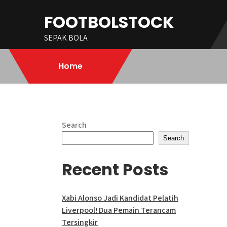
Skip
FOOTBOLSTOCK
to
content
SEPAK BOLA
Home
Search
Search
Recent Posts
Xabi Alonso Jadi Kandidat Pelatih
Liverpool! Dua Pemain Terancam
Tersingkir