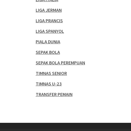
LIGA JERMAN
LIGA PRANCIS
LIGA SPANYOL
PIALA DUNIA
SEPAK BOLA
SEPAK BOLA PEREMPUAN
TIMNAS SENIOR
TIMNAS U-23
TRANSFER PEMAIN