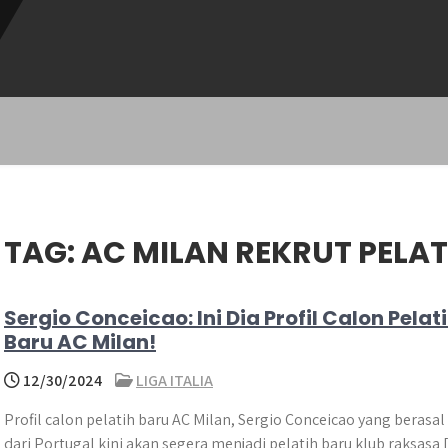
TAG:
AC MILAN REKRUT PELAT
Sergio Conceicao: Ini Dia Profil Calon Pelat
Baru AC Milan!
12/30/2024
LIGA ITALIA
Profil calon pelatih baru AC Milan, Sergio Conceicao yang berasal
dari Portugal kini akan segera menjadi pelatih baru klub raksasa