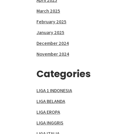
April 2025
March 2025
February 2025
January 2025
December 2024
November 2024
Categories
LIGA 1 INDONESIA
LIGA BELANDA
LIGA EROPA
LIGA INGGRIS
LIGA ITALIA