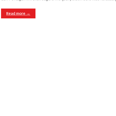
Read more →