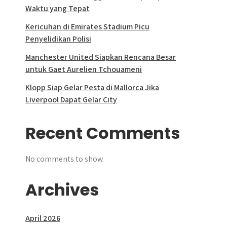
Waktu yang Tepat
Kericuhan di Emirates Stadium Picu
Penyelidikan Polisi
Manchester United Siapkan Rencana Besar
untuk Gaet Aurelien Tchouameni
Klopp Siap Gelar Pesta di Mallorca Jika
Liverpool Dapat Gelar City
Recent Comments
No comments to show.
Archives
April 2026