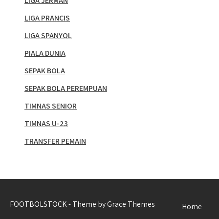
LIGA JERMAN
LIGA PRANCIS
LIGA SPANYOL
PIALA DUNIA
SEPAK BOLA
SEPAK BOLA PEREMPUAN
TIMNAS SENIOR
TIMNAS U-23
TRANSFER PEMAIN
FOOTBOLSTOCK - Theme by Grace Themes
Home