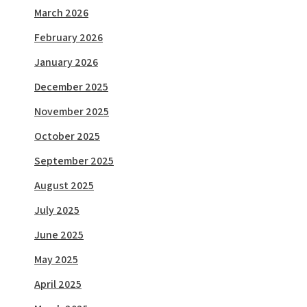
March 2026
February 2026
January 2026
December 2025
November 2025
October 2025
September 2025
August 2025
July 2025
June 2025
May 2025
April 2025