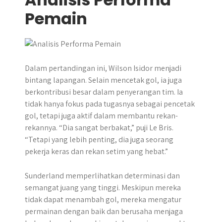
Pemain
Dalam pertandingan ini, Wilson Isidor menjadi
bintang lapangan. Selain mencetak gol, ia juga
berkontribusi besar dalam penyerangan tim. Ia
tidak hanya fokus pada tugasnya sebagai pencetak
gol, tetapi juga aktif dalam membantu rekan-
rekannya. “Dia sangat berbakat,” puji Le Bris.
“Tetapi yang lebih penting, dia juga seorang
pekerja keras dan rekan setim yang hebat.”
Sunderland memperlihatkan determinasi dan
semangat juang yang tinggi. Meskipun mereka
tidak dapat menambah gol, mereka mengatur
permainan dengan baik dan berusaha menjaga