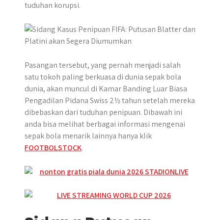
tuduhan korupsi.
Pasangan tersebut, yang pernah menjadi salah
satu tokoh paling berkuasa di dunia sepak bola
dunia, akan muncul di Kamar Banding Luar Biasa
Pengadilan Pidana Swiss 2½ tahun setelah mereka
dibebaskan dari tuduhan penipuan. Dibawah ini
anda bisa melihat berbagai informasi mengenai
sepak bola menarik lainnya hanya klik
FOOTBOLSTOCK
.