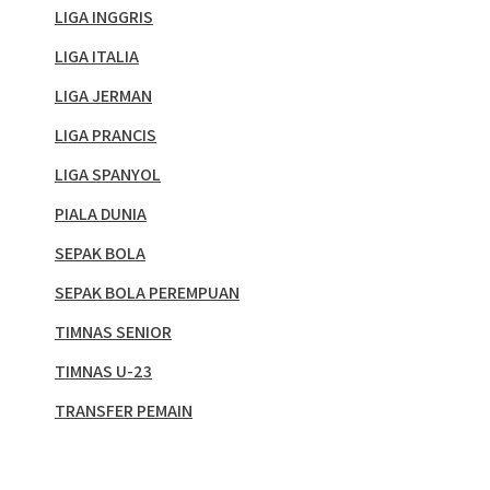
LIGA INGGRIS
LIGA ITALIA
LIGA JERMAN
LIGA PRANCIS
LIGA SPANYOL
PIALA DUNIA
SEPAK BOLA
SEPAK BOLA PEREMPUAN
TIMNAS SENIOR
TIMNAS U-23
TRANSFER PEMAIN