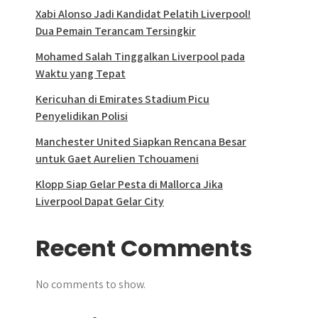
Xabi Alonso Jadi Kandidat Pelatih Liverpool!
Dua Pemain Terancam Tersingkir
Mohamed Salah Tinggalkan Liverpool pada
Waktu yang Tepat
Kericuhan di Emirates Stadium Picu
Penyelidikan Polisi
Manchester United Siapkan Rencana Besar
untuk Gaet Aurelien Tchouameni
Klopp Siap Gelar Pesta di Mallorca Jika
Liverpool Dapat Gelar City
Recent Comments
No comments to show.