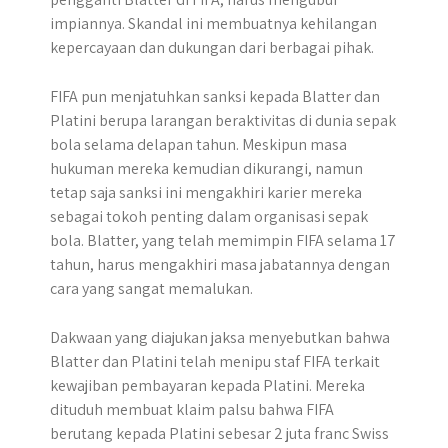
impiannya. Skandal ini membuatnya kehilangan
kepercayaan dan dukungan dari berbagai pihak.
FIFA pun menjatuhkan sanksi kepada Blatter dan
Platini berupa larangan beraktivitas di dunia sepak
bola selama delapan tahun. Meskipun masa
hukuman mereka kemudian dikurangi, namun
tetap saja sanksi ini mengakhiri karier mereka
sebagai tokoh penting dalam organisasi sepak
bola. Blatter, yang telah memimpin FIFA selama 17
tahun, harus mengakhiri masa jabatannya dengan
cara yang sangat memalukan.
Dakwaan yang diajukan jaksa menyebutkan bahwa
Blatter dan Platini telah menipu staf FIFA terkait
kewajiban pembayaran kepada Platini. Mereka
dituduh membuat klaim palsu bahwa FIFA
berutang kepada Platini sebesar 2 juta franc Swiss