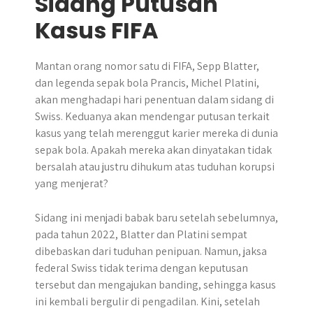
Sidang Putusan
Kasus FIFA
Mantan orang nomor satu di FIFA, Sepp Blatter,
dan legenda sepak bola Prancis, Michel Platini,
akan menghadapi hari penentuan dalam sidang di
Swiss. Keduanya akan mendengar putusan terkait
kasus yang telah merenggut karier mereka di dunia
sepak bola. Apakah mereka akan dinyatakan tidak
bersalah atau justru dihukum atas tuduhan korupsi
yang menjerat?
Sidang ini menjadi babak baru setelah sebelumnya,
pada tahun 2022, Blatter dan Platini sempat
dibebaskan dari tuduhan penipuan. Namun, jaksa
federal Swiss tidak terima dengan keputusan
tersebut dan mengajukan banding, sehingga kasus
ini kembali bergulir di pengadilan. Kini, setelah