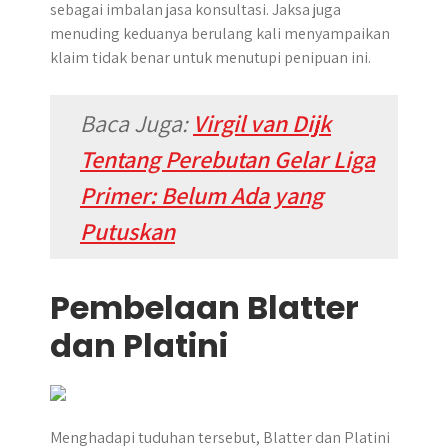
sebagai imbalan jasa konsultasi. Jaksa juga
menuding keduanya berulang kali menyampaikan
klaim tidak benar untuk menutupi penipuan ini.
Baca Juga:
Virgil van Dijk
Tentang Perebutan Gelar Liga
Primer: Belum Ada yang
Putuskan
Pembelaan Blatter
dan Platini
Menghadapi tuduhan tersebut, Blatter dan Platini