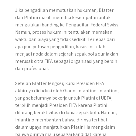
Jika pengadilan memutuskan hukuman, Blatter
dan Platini masih memiliki kesempatan untuk
mengajukan banding ke Pengadilan Federal Swiss.
Namun, proses hukum ini tentu akan memakan
waktu dan biaya yang tidak sedikit. Terlepas dari
apa pun putusan pengadilan, kasus ini telah
menjadi noda dalam sejarah sepak bola dunia dan
merusak citra FIFA sebagai organisasi yang bersih
dan profesional.
Setelah Blatter lengser, kursi Presiden FIFA
akhirnya diduduki oleh Gianni Infantino. Infantino,
yang sebelumnya bekerja untuk Platini di UEFA,
terpilih menjadi Presiden FIFA karena Platini
dilarang beraktivitas di dunia sepak bola. Namun,
Infantino membantah bahwa dirinya terlibat
dalam upaya menjatuhkan Platini. Ia mengklaim
bahwa dirinya maju sebagai kandidat karena