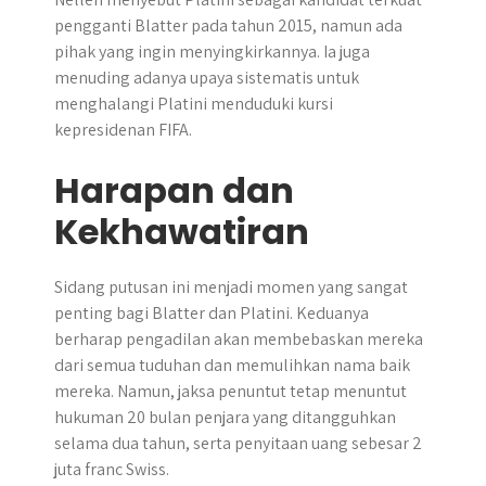
pengganti Blatter pada tahun 2015, namun ada
pihak yang ingin menyingkirkannya. Ia juga
menuding adanya upaya sistematis untuk
menghalangi Platini menduduki kursi
kepresidenan FIFA.
Harapan dan
Kekhawatiran
Sidang putusan ini menjadi momen yang sangat
penting bagi Blatter dan Platini. Keduanya
berharap pengadilan akan membebaskan mereka
dari semua tuduhan dan memulihkan nama baik
mereka. Namun, jaksa penuntut tetap menuntut
hukuman 20 bulan penjara yang ditangguhkan
selama dua tahun, serta penyitaan uang sebesar 2
juta franc Swiss.