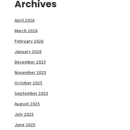
Archives
April 2026
March 2026
February 2026
January 2026
December 2025
November 2025
October 2025
September 2025
August 2025
July 2025
June 2025