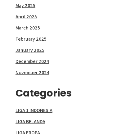
May 2025
April 2025
March 2025
February 2025
January 2025
December 2024
November 2024
Categories
LIGA 1 INDONESIA
LIGA BELANDA
LIGA EROPA