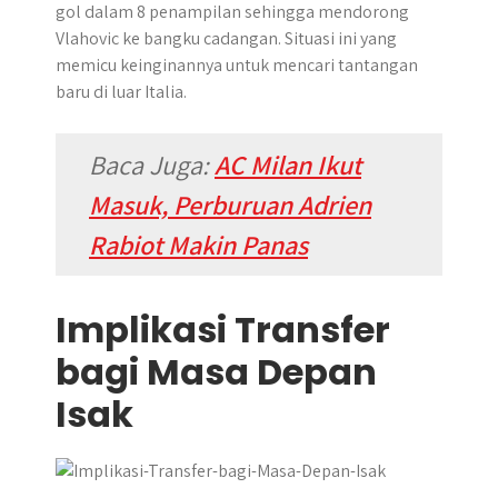
gol dalam 8 penampilan sehingga mendorong
Vlahovic ke bangku cadangan. Situasi ini yang
memicu keinginannya untuk mencari tantangan
baru di luar Italia.
Baca Juga:
AC Milan Ikut
Masuk, Perburuan Adrien
Rabiot Makin Panas
Implikasi Transfer
bagi Masa Depan
Isak