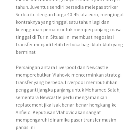
tahun. Juventus sendiri bersedia melepas striker
Serbia itu dengan harga 40-45 juta euro, mengingat
kontraknya yang tinggal satu tahun lagi dan
keengganan pemain untuk memperpanjang masa
tinggal di Turin. Situasi ini membuat negosiasi
transfer menjadi lebih terbuka bagi klub-klub yang
berminat.
Persaingan antara Liverpool dan Newcastle
memperebutkan Vlahovic mencerminkan strategi
transfer yang berbeda. Liverpool membutuhkan
pengganti jangka panjang untuk Mohamed Salah,
sementara Newcastle perlu mengamankan
replacement jika Isak benar-benar hengkang ke
Anfield. Keputusan Vlahovic akan sangat
mempengaruhi dinamika pasar transfer musim
panas ini.