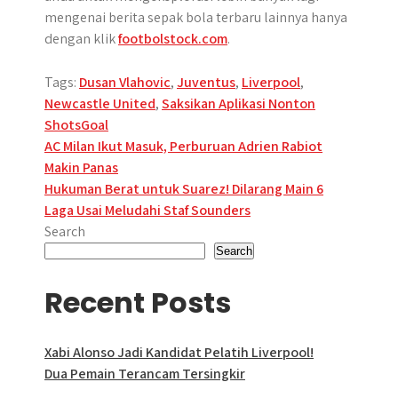
mengenai berita sepak bola terbaru lainnya hanya
dengan klik
footbolstock.com
.
Tags:
Dusan Vlahovic
,
Juventus
,
Liverpool
,
Newcastle United
,
Saksikan Aplikasi Nonton
ShotsGoal
Post
AC Milan Ikut Masuk, Perburuan Adrien Rabiot
Makin Panas
navigation
Hukuman Berat untuk Suarez! Dilarang Main 6
Laga Usai Meludahi Staf Sounders
Search
Search
Recent Posts
Xabi Alonso Jadi Kandidat Pelatih Liverpool!
Dua Pemain Terancam Tersingkir