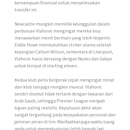
kemampuan finansial untuk menyelesaikan
transfer ini.
Newcastle mungkin memiliki keunggulan dalam
perburuan Vlahovic mengingat mereka bisa
menawarkan menit bermain yang lebih terjamin.
Eddie Howe membutuhkan striker utama setelah
kepergian Callum Wilson, sementara di Liverpool,
Vlahovic harus bersaing dengan Nunez dan Gakpo
untuk tempat di starting eleven.
Kedua klub perlu bergerak cepat mengingat minat
dari klub lain juga mungkin muncul. Vlahovic
sendiri disebut tidak tertarik dengan tawaran dari
Arab Saudi, sehingga Premier League menjadi
tujuan paling realistis. Keputusan akhir akan
sangat tergantung pada kesepakatan personal dan
jaminan peran di tim. Manfaatkan juga waktu luang
anda untuk mengeksplorasi lebih banyak lagi