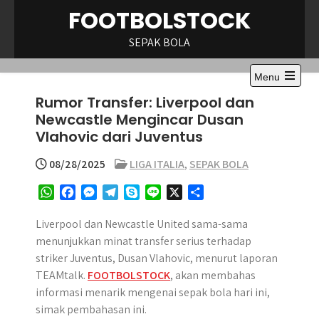
Skip
FOOTBOLSTOCK
to
content
SEPAK BOLA
Menu
Rumor Transfer: Liverpool dan
Newcastle Mengincar Dusan
Vlahovic dari Juventus
08/28/2025
LIGA ITALIA
,
SEPAK BOLA
W
F
M
T
S
L
X
S
h
a
e
e
k
i
h
a
c
s
l
y
n
a
Liverpool dan Newcastle United sama-sama
t
e
s
e
p
e
r
menunjukkan minat transfer serius terhadap
s
b
e
g
e
e
striker Juventus, Dusan Vlahovic, menurut laporan
A
o
n
r
TEAMtalk.
FOOTBOLSTOCK
, akan membahas
p
o
g
a
informasi menarik mengenai sepak bola hari ini,
p
k
e
m
simak pembahasan ini.
r