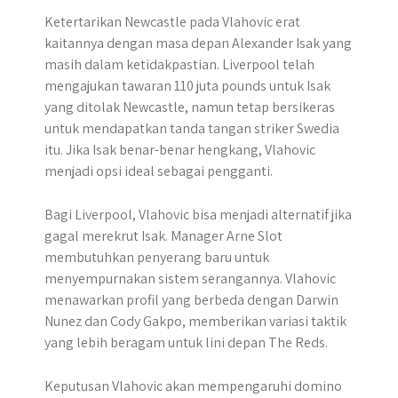
Ketertarikan Newcastle pada Vlahovic erat
kaitannya dengan masa depan Alexander Isak yang
masih dalam ketidakpastian. Liverpool telah
mengajukan tawaran 110 juta pounds untuk Isak
yang ditolak Newcastle, namun tetap bersikeras
untuk mendapatkan tanda tangan striker Swedia
itu. Jika Isak benar-benar hengkang, Vlahovic
menjadi opsi ideal sebagai pengganti.
Bagi Liverpool, Vlahovic bisa menjadi alternatif jika
gagal merekrut Isak. Manager Arne Slot
membutuhkan penyerang baru untuk
menyempurnakan sistem serangannya. Vlahovic
menawarkan profil yang berbeda dengan Darwin
Nunez dan Cody Gakpo, memberikan variasi taktik
yang lebih beragam untuk lini depan The Reds.
Keputusan Vlahovic akan mempengaruhi domino