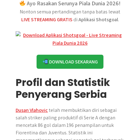
Ayo Rasakan Serunya Piala Dunia 2026!
Nonton semua pertandingan tanpa batas lewat
LIVE STREAMING GRATIS
di
Aplikasi Shotsgoal
.
DOWNLOAD SEKARANG
Profil dan Statistik
Penyerang Serbia
Dusan Vlahovic
telah membuktikan diri sebagai
salah striker paling produktif di Serie A dengan
mencetak 86 gol dalam 196 penampilan untuk
Fiorentina dan Juventus. Statistik ini