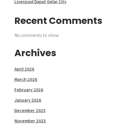
Liverpool Dapat Gelar City
Recent Comments
No comments to show.
Archives
April 2026
March 2026
February 2026
January 2026
December 2025
November 2025