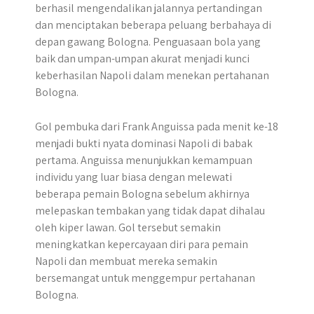
berhasil mengendalikan jalannya pertandingan
dan menciptakan beberapa peluang berbahaya di
depan gawang Bologna. Penguasaan bola yang
baik dan umpan-umpan akurat menjadi kunci
keberhasilan Napoli dalam menekan pertahanan
Bologna.
Gol pembuka dari Frank Anguissa pada menit ke-18
menjadi bukti nyata dominasi Napoli di babak
pertama. Anguissa menunjukkan kemampuan
individu yang luar biasa dengan melewati
beberapa pemain Bologna sebelum akhirnya
melepaskan tembakan yang tidak dapat dihalau
oleh kiper lawan. Gol tersebut semakin
meningkatkan kepercayaan diri para pemain
Napoli dan membuat mereka semakin
bersemangat untuk menggempur pertahanan
Bologna.