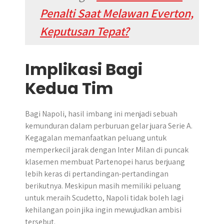
Penalti Saat Melawan Everton,
Keputusan Tepat?
Implikasi Bagi
Kedua Tim
Bagi Napoli, hasil imbang ini menjadi sebuah
kemunduran dalam perburuan gelar juara Serie A.
Kegagalan memanfaatkan peluang untuk
memperkecil jarak dengan Inter Milan di puncak
klasemen membuat Partenopei harus berjuang
lebih keras di pertandingan-pertandingan
berikutnya. Meskipun masih memiliki peluang
untuk meraih Scudetto, Napoli tidak boleh lagi
kehilangan poin jika ingin mewujudkan ambisi
tersebut.