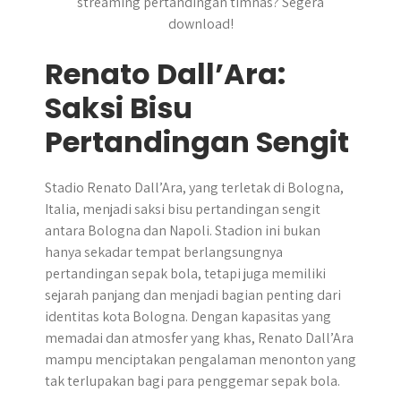
streaming pertandingan timnas? Segera
download!
Renato Dall’Ara:
Saksi Bisu
Pertandingan Sengit
Stadio Renato Dall’Ara, yang terletak di Bologna,
Italia, menjadi saksi bisu pertandingan sengit
antara Bologna dan Napoli. Stadion ini bukan
hanya sekadar tempat berlangsungnya
pertandingan sepak bola, tetapi juga memiliki
sejarah panjang dan menjadi bagian penting dari
identitas kota Bologna. Dengan kapasitas yang
memadai dan atmosfer yang khas, Renato Dall’Ara
mampu menciptakan pengalaman menonton yang
tak terlupakan bagi para penggemar sepak bola.