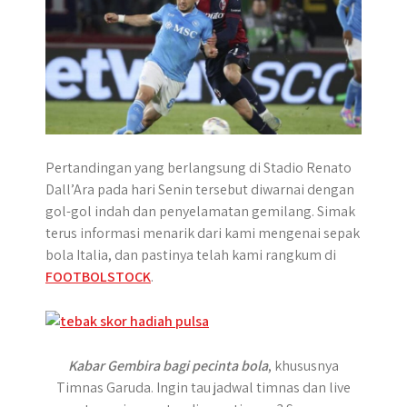
Pertandingan yang berlangsung di Stadio Renato
Dall’Ara pada hari Senin tersebut diwarnai dengan
gol-gol indah dan penyelamatan gemilang. Simak
terus informasi menarik dari kami mengenai sepak
bola Italia, dan pastinya telah kami rangkum di
FOOTBOLSTOCK
.
Kabar Gembira bagi pecinta bola
, khususnya
Timnas Garuda. Ingin tau jadwal timnas dan live