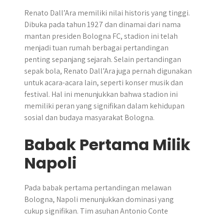
Renato Dall’Ara memiliki nilai historis yang tinggi.
Dibuka pada tahun 1927 dan dinamai dari nama
mantan presiden Bologna FC, stadion ini telah
menjadi tuan rumah berbagai pertandingan
penting sepanjang sejarah. Selain pertandingan
sepak bola, Renato Dall’Ara juga pernah digunakan
untuk acara-acara lain, seperti konser musik dan
festival. Hal ini menunjukkan bahwa stadion ini
memiliki peran yang signifikan dalam kehidupan
sosial dan budaya masyarakat Bologna.
Babak Pertama Milik
Napoli
Pada babak pertama pertandingan melawan
Bologna, Napoli menunjukkan dominasi yang
cukup signifikan. Tim asuhan Antonio Conte