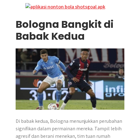
Bologna Bangkit di
Babak Kedua
Di babak kedua, Bologna menunjukkan perubahan
signifikan dalam permainan mereka. Tampil lebih
agresif dan berani menekan, tim tuan rumah