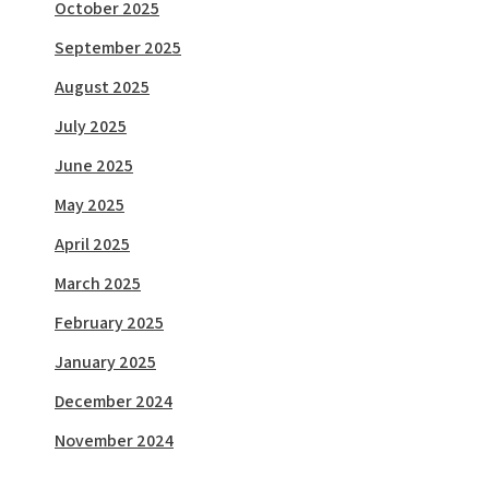
October 2025
September 2025
August 2025
July 2025
June 2025
May 2025
April 2025
March 2025
February 2025
January 2025
December 2024
November 2024