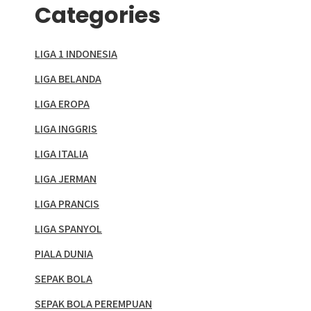
Categories
LIGA 1 INDONESIA
LIGA BELANDA
LIGA EROPA
LIGA INGGRIS
LIGA ITALIA
LIGA JERMAN
LIGA PRANCIS
LIGA SPANYOL
PIALA DUNIA
SEPAK BOLA
SEPAK BOLA PEREMPUAN