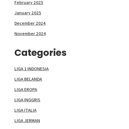
February 2025
January 2025
December 2024
November 2024
Categories
LIGA 1 INDONESIA
LIGA BELANDA
LIGA EROPA
LIGA INGGRIS
LIGA ITALIA
LIGA JERMAN