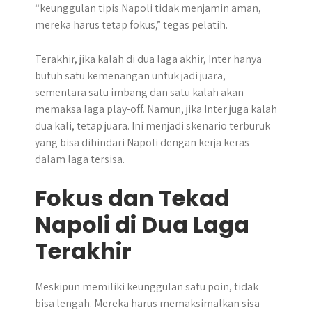
“keunggulan tipis Napoli tidak menjamin aman,
mereka harus tetap fokus,” tegas pelatih.
Terakhir, jika kalah di dua laga akhir, Inter hanya
butuh satu kemenangan untuk jadi juara,
sementara satu imbang dan satu kalah akan
memaksa laga play-off. Namun, jika Inter juga kalah
dua kali, tetap juara. Ini menjadi skenario terburuk
yang bisa dihindari Napoli dengan kerja keras
dalam laga tersisa.
Fokus dan Tekad
Napoli di Dua Laga
Terakhir
Meskipun memiliki keunggulan satu poin, tidak
bisa lengah. Mereka harus memaksimalkan sisa