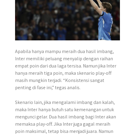
Apabila hanya mampu meraih dua hasil imbang,
Inter memiliki peluang menyalip dengan raihan
empat poin dari dua laga tersisa. Namun jika Inter
hanya meraih tiga poin, maka skenario play-off
masih mungkin terjadi. “Konsistensi sangat
penting di fase ini,” tegas analis.
Skenario lain, jika mengalami imbang dan kalah,
maka Inter hanya butuh satu kemenangan untuk
mengunci gelar. Dua hasil imbang bagi Inter akan
memaksa play-off. Jika Inter juga gagal meraih
poin maksimal, tetap bisa menjadi juara. Namun