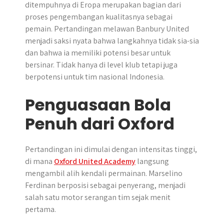
ditempuhnya di Eropa merupakan bagian dari
proses pengembangan kualitasnya sebagai
pemain. Pertandingan melawan Banbury United
menjadi saksi nyata bahwa langkahnya tidak sia-sia
dan bahwa ia memiliki potensi besar untuk
bersinar. Tidak hanya di level klub tetapi juga
berpotensi untuk tim nasional Indonesia.
Penguasaan Bola
Penuh dari Oxford
Pertandingan ini dimulai dengan intensitas tinggi,
di mana
Oxford United Academy
langsung
mengambil alih kendali permainan. Marselino
Ferdinan berposisi sebagai penyerang, menjadi
salah satu motor serangan tim sejak menit
pertama.