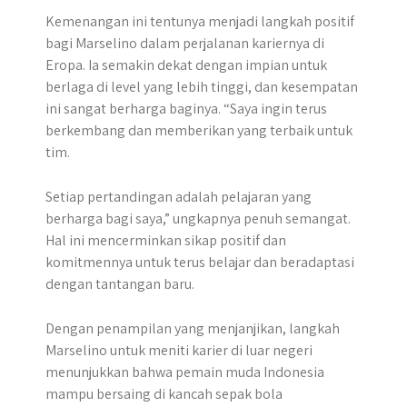
Kemenangan ini tentunya menjadi langkah positif
bagi Marselino dalam perjalanan kariernya di
Eropa. Ia semakin dekat dengan impian untuk
berlaga di level yang lebih tinggi, dan kesempatan
ini sangat berharga baginya. “Saya ingin terus
berkembang dan memberikan yang terbaik untuk
tim.
Setiap pertandingan adalah pelajaran yang
berharga bagi saya,” ungkapnya penuh semangat.
Hal ini mencerminkan sikap positif dan
komitmennya untuk terus belajar dan beradaptasi
dengan tantangan baru.
Dengan penampilan yang menjanjikan, langkah
Marselino untuk meniti karier di luar negeri
menunjukkan bahwa pemain muda Indonesia
mampu bersaing di kancah sepak bola