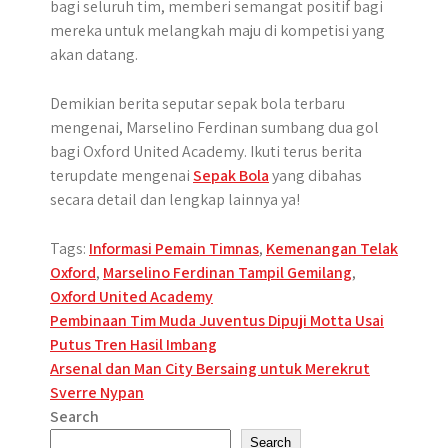
bagi seluruh tim, memberi semangat positif bagi
mereka untuk melangkah maju di kompetisi yang
akan datang.
Demikian berita seputar sepak bola terbaru
mengenai, Marselino Ferdinan sumbang dua gol
bagi Oxford United Academy. Ikuti terus berita
terupdate mengenai
Sepak Bola
yang dibahas
secara detail dan lengkap lainnya ya!
Tags:
Informasi Pemain Timnas
,
Kemenangan Telak
Oxford
,
Marselino Ferdinan Tampil Gemilang
,
Oxford United Academy
Post
Pembinaan Tim Muda Juventus Dipuji Motta Usai
Putus Tren Hasil Imbang
navigation
Arsenal dan Man City Bersaing untuk Merekrut
Sverre Nypan
Search
Search