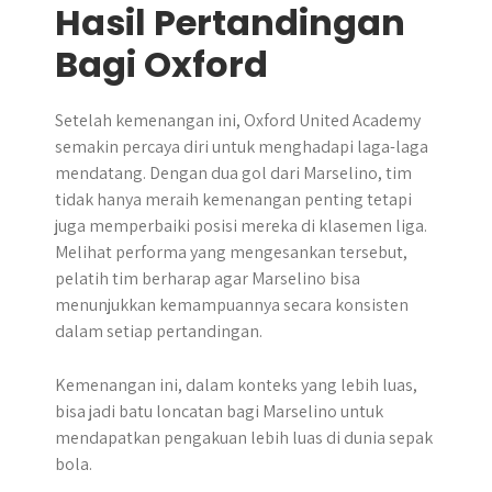
Hasil Pertandingan
Bagi Oxford
Setelah kemenangan ini, Oxford United Academy
semakin percaya diri untuk menghadapi laga-laga
mendatang. Dengan dua gol dari Marselino, tim
tidak hanya meraih kemenangan penting tetapi
juga memperbaiki posisi mereka di klasemen liga.
Melihat performa yang mengesankan tersebut,
pelatih tim berharap agar Marselino bisa
menunjukkan kemampuannya secara konsisten
dalam setiap pertandingan.
Kemenangan ini, dalam konteks yang lebih luas,
bisa jadi batu loncatan bagi Marselino untuk
mendapatkan pengakuan lebih luas di dunia sepak
bola.