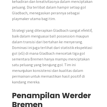
kehadiran dan kreativitasnya dalam menciptakan
peluang. Dia terlibat dalam hampir setiap gol
Gladbach, menegaskan perannya sebagai
playmaker utama bagi tim.
Strategi yang diterapkan Gladbach sangat efektif,
baik dalam menguasai ball possession maupun
dalam transisi dari bertahan ke menyerang.
Dominasi ini juga terlihat dari statistik ekspektasi
gol (xG) di mana Gladbach mencetak tiga gol
sementara Bremen hanya mampu menciptakan
satu peluang yang berujung gol. Tim ini
menunjukan konsistensi dan kualitas dalam
permainan untuk memastikan hasil positif di
kandang mereka.
Penampilan Werder
Bremen