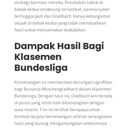
strategi bermain mereka. Perubahan taktik di
babak kedua cenderung terlambat, karena sudah
tertinggal jauh dari Gladbach. Hanya kebangkitan
sesaat di babak kedua yang tidak membuahkan
hasil untuk menyamakan kedudukan.
Dampak Hasil Bagi
Klasemen
Bundesliga
Kemenangan ini memberikan dorongan signifikan
bagi Borussia Mönchengladbach dalam klasemen
Bundesliga. Dengan hasil ini, Gladbach kini berada
di posisi yang lebih baik dibandingkan dengan
awal musim. Tim ini terlihat berupaya untuk
kembali ke jalur kemenangan setelah serangkaian
hasil yang kurang menguntungkan sebelumnya.