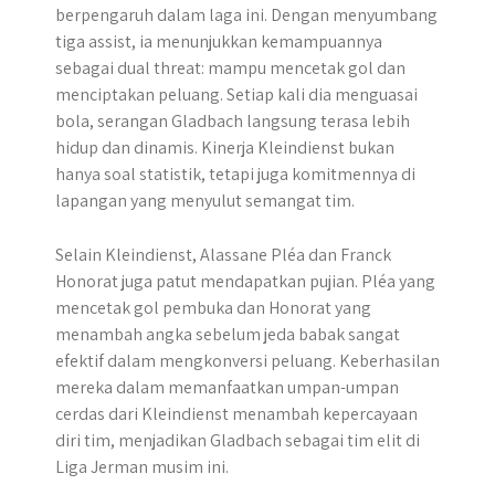
berpengaruh dalam laga ini. Dengan menyumbang
tiga assist, ia menunjukkan kemampuannya
sebagai dual threat: mampu mencetak gol dan
menciptakan peluang. Setiap kali dia menguasai
bola, serangan Gladbach langsung terasa lebih
hidup dan dinamis. Kinerja Kleindienst bukan
hanya soal statistik, tetapi juga komitmennya di
lapangan yang menyulut semangat tim.
Selain Kleindienst, Alassane Pléa dan Franck
Honorat juga patut mendapatkan pujian. Pléa yang
mencetak gol pembuka dan Honorat yang
menambah angka sebelum jeda babak sangat
efektif dalam mengkonversi peluang. Keberhasilan
mereka dalam memanfaatkan umpan-umpan
cerdas dari Kleindienst menambah kepercayaan
diri tim, menjadikan Gladbach sebagai tim elit di
Liga Jerman musim ini.