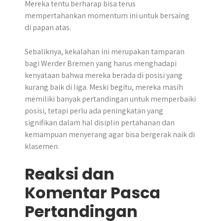
Mereka tentu berharap bisa terus
mempertahankan momentum ini untuk bersaing
di papan atas.
Sebaliknya, kekalahan ini merupakan tamparan
bagi Werder Bremen yang harus menghadapi
kenyataan bahwa mereka berada di posisi yang
kurang baik di liga. Meski begitu, mereka masih
memiliki banyak pertandingan untuk memperbaiki
posisi, tetapi perlu ada peningkatan yang
signifikan dalam hal disiplin pertahanan dan
kemampuan menyerang agar bisa bergerak naik di
klasemen.
Reaksi dan
Komentar Pasca
Pertandingan