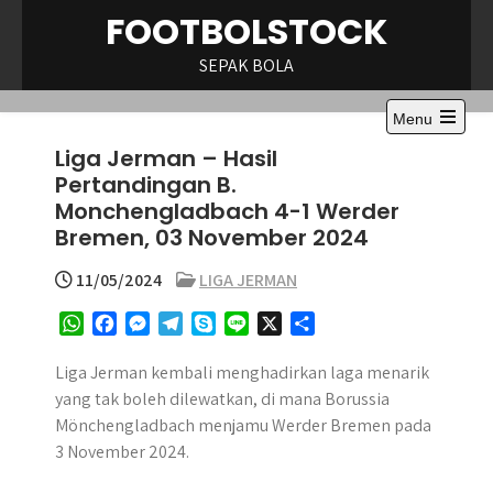
Skip
FOOTBOLSTOCK
to
content
SEPAK BOLA
Menu
Open
Liga Jerman – Hasil
the
main
Pertandingan B.
menu
Monchengladbach 4-1 Werder
Bremen, 03 November 2024
11/05/2024
LIGA JERMAN
W
F
M
T
S
L
X
S
h
a
e
e
k
i
h
a
c
s
l
y
n
a
Liga Jerman kembali menghadirkan laga menarik
t
e
s
e
p
e
r
yang tak boleh dilewatkan, di mana Borussia
s
b
e
g
e
e
Mönchengladbach menjamu Werder Bremen pada
A
o
n
r
3 November 2024. ​
p
o
g
a
p
k
e
m