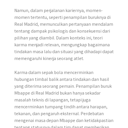
Namun, dalam perjalanan kariernya, momen-
momen tertentu, seperti penampilan buruknya di
Real Madrid, memunculkan pertanyaan mendalam
tentang dampak psikologis dan konsekuensi dari
pilihan yang diambil.​ Dalam konteks ini, teori
karma menjadi relevan, mengungkap bagaimana
tindakan masa lalu dan situasi yang dihadapi dapat
memengaruhi kinerja seorang atlet.
Karma dalam sepak bola mencerminkan
hubungan timbal balik antara tindakan dan hasil
yang diterima seorang pemain. Penampilan buruk
Mbappe di Real Madrid bukan hanya sekadar
masalah teknis di lapangan, tetapi juga
mencerminkan tumpang tindih antara harapan,
tekanan, dan pengaruh eksternal. Perdebatan
mengenai masa depan Mbappe dan ketidakpastian
tentang statusnya dalam tim dapat memberikan