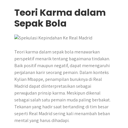
Teori Karma dalam
Sepak Bola
Teori karma dalam sepak bola menawarkan
perspektif menarik tentang bagaimana tindakan.
Baik positif maupun negatif, dapat memengaruhi
perjalanan karir seorang pemain. ​Dalam konteks
Kylian Mbappe, penampilan buruknya di Real
Madrid dapat diinterpretasikan sebagai
perwujudan prinsip karma.​ Meskipun dikenal
sebagai salah satu pemain muda paling berbakat.
Tekanan yang hadir saat bertanding di tim besar
seperti Real Madrid sering kali menambah beban
mental yang harus dihadapi.