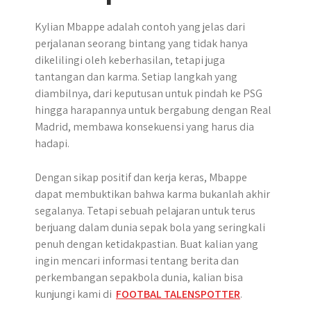
Kylian Mbappe adalah contoh yang jelas dari
perjalanan seorang bintang yang tidak hanya
dikelilingi oleh keberhasilan, tetapi juga
tantangan dan karma. Setiap langkah yang
diambilnya, dari keputusan untuk pindah ke PSG
hingga harapannya untuk bergabung dengan Real
Madrid, membawa konsekuensi yang harus dia
hadapi.
Dengan sikap positif dan kerja keras, Mbappe
dapat membuktikan bahwa karma bukanlah akhir
segalanya. Tetapi sebuah pelajaran untuk terus
berjuang dalam dunia sepak bola yang seringkali
penuh dengan ketidakpastian. Buat kalian yang
ingin mencari informasi tentang berita dan
perkembangan sepakbola dunia, kalian bisa
kunjungi kami di
FOOTBAL TALENSPOTTER
.