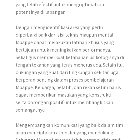
yang lebih efektif untuk mengoptimalkan
potensinya di lapangan.
Dengan mengidentifikasi area yang perlu
diperbaiki baik dari sisi teknis maupun mental
Mbappe dapat melakukan latihan khusus yang
bertujuan untuk meningkatkan performanya.
Sekaligus memperkuat ketahanan psikologisnya di
tengah tekanan yang terus menerus ada. Selain itu,
dukungan yang kuat dari lingkungan sekitar juga
berperan penting dalam proses pembelajaran
Mbappe. Keluarga, pelatih, dan rekan setim harus
dapat memberikan masukan yang konstruktif
serta dorongan positif untuk membangkitkan
semangatnya.
Mengembangkan komunikasi yang baik dalam tim
akan menciptakan atmosfer yang mendukung.