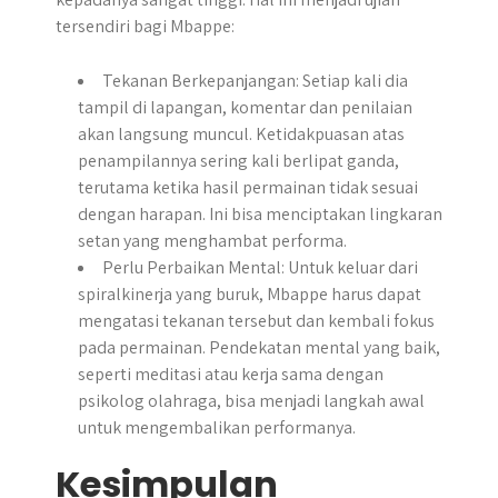
tersendiri bagi Mbappe:
Tekanan Berkepanjangan: Setiap kali dia
tampil di lapangan, komentar dan penilaian
akan langsung muncul. Ketidakpuasan atas
penampilannya sering kali berlipat ganda,
terutama ketika hasil permainan tidak sesuai
dengan harapan. Ini bisa menciptakan lingkaran
setan yang menghambat performa.
Perlu Perbaikan Mental: Untuk keluar dari
spiralkinerja yang buruk, Mbappe harus dapat
mengatasi tekanan tersebut dan kembali fokus
pada permainan. Pendekatan mental yang baik,
seperti meditasi atau kerja sama dengan
psikolog olahraga, bisa menjadi langkah awal
untuk mengembalikan performanya.
Kesimpulan