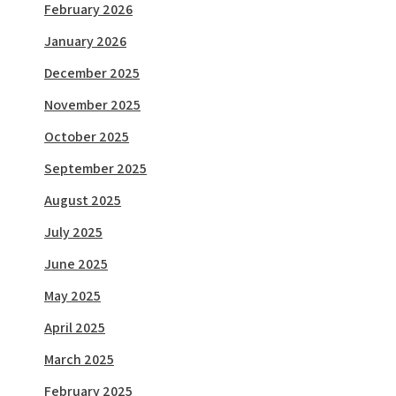
February 2026
January 2026
December 2025
November 2025
October 2025
September 2025
August 2025
July 2025
June 2025
May 2025
April 2025
March 2025
February 2025