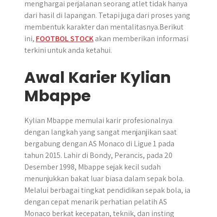
menghargai perjalanan seorang atlet tidak hanya
dari hasil di lapangan. Tetapi juga dari proses yang
membentuk karakter dan mentalitasnya.Berikut
ini,
FOOTBOL STOCK
akan memberikan informasi
terkini untuk anda ketahui.
Awal Karier Kylian
Mbappe
Kylian Mbappe memulai karir profesionalnya
dengan langkah yang sangat menjanjikan saat
bergabung dengan AS Monaco di Ligue 1 pada
tahun 2015. Lahir di Bondy, Perancis, pada 20
Desember 1998, Mbappe sejak kecil sudah
menunjukkan bakat luar biasa dalam sepak bola.
Melalui berbagai tingkat pendidikan sepak bola, ia
dengan cepat menarik perhatian pelatih AS
Monaco berkat kecepatan, teknik, dan insting