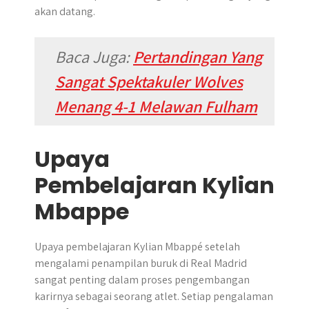
akan datang.
Baca Juga:
Pertandingan Yang
Sangat Spektakuler Wolves
Menang 4-1 Melawan Fulham
Upaya
Pembelajaran Kylian
Mbappe
Upaya pembelajaran Kylian Mbappé setelah
mengalami penampilan buruk di Real Madrid
sangat penting dalam proses pengembangan
karirnya sebagai seorang atlet. Setiap pengalaman