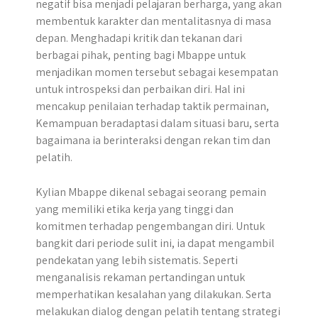
negatif bisa menjadi pelajaran berharga, yang akan
membentuk karakter dan mentalitasnya di masa
depan. Menghadapi kritik dan tekanan dari
berbagai pihak, penting bagi Mbappe untuk
menjadikan momen tersebut sebagai kesempatan
untuk introspeksi dan perbaikan diri. Hal ini
mencakup penilaian terhadap taktik permainan,
Kemampuan beradaptasi dalam situasi baru, serta
bagaimana ia berinteraksi dengan rekan tim dan
pelatih.
Kylian Mbappe dikenal sebagai seorang pemain
yang memiliki etika kerja yang tinggi dan
komitmen terhadap pengembangan diri. Untuk
bangkit dari periode sulit ini, ia dapat mengambil
pendekatan yang lebih sistematis. Seperti
menganalisis rekaman pertandingan untuk
memperhatikan kesalahan yang dilakukan. Serta
melakukan dialog dengan pelatih tentang strategi