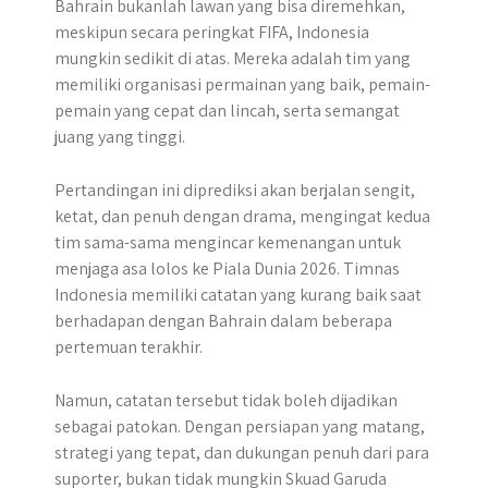
Bahrain bukanlah lawan yang bisa diremehkan,
meskipun secara peringkat FIFA, Indonesia
mungkin sedikit di atas. Mereka adalah tim yang
memiliki organisasi permainan yang baik, pemain-
pemain yang cepat dan lincah, serta semangat
juang yang tinggi.
Pertandingan ini diprediksi akan berjalan sengit,
ketat, dan penuh dengan drama, mengingat kedua
tim sama-sama mengincar kemenangan untuk
menjaga asa lolos ke Piala Dunia 2026. Timnas
Indonesia memiliki catatan yang kurang baik saat
berhadapan dengan Bahrain dalam beberapa
pertemuan terakhir.
Namun, catatan tersebut tidak boleh dijadikan
sebagai patokan. ​Dengan persiapan yang matang,
strategi yang tepat, dan dukungan penuh dari para
suporter, bukan tidak mungkin Skuad Garuda