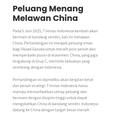
Peluang Menang
Melawan China
Pada 5 Juni 2025, Timnas Indonesia kembali akan
bermain di kandang sendiri, kali ini melawan
China. Pertandingan ini menjadi peluang emas
bagi Skuad Garuda untuk meraih poin penuh dan
memperbaiki posisi di klasemen. China, yang juga
tergabung di Grup C, memiliki kekuatan yang
seimbang dengan Indonesia.
Pertandingan ini diprediksi akan berjalan ketat
dan penuh strategi. Timnas Indonesia harus
mampu memanfaatkan setiap peluang dan
bermain dengan disiplin tinggi untuk dapat
mengalahkan China di kandang sendiri. Indonesia
datang ke China dengan target besar meraih