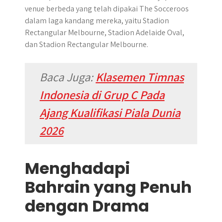
venue berbeda yang telah dipakai The Socceroos
dalam laga kandang mereka, yaitu Stadion
Rectangular Melbourne, Stadion Adelaide Oval,
dan Stadion Rectangular Melbourne.
Baca Juga:
Klasemen Timnas
Indonesia di Grup C Pada
Ajang Kualifikasi Piala Dunia
2026
Menghadapi
Bahrain yang Penuh
dengan Drama