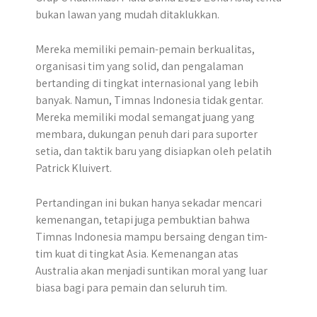
bukan lawan yang mudah ditaklukkan.
Mereka memiliki pemain-pemain berkualitas,
organisasi tim yang solid, dan pengalaman
bertanding di tingkat internasional yang lebih
banyak. Namun, Timnas Indonesia tidak gentar.
Mereka memiliki modal semangat juang yang
membara, dukungan penuh dari para suporter
setia, dan taktik baru yang disiapkan oleh pelatih
Patrick Kluivert.
Pertandingan ini bukan hanya sekadar mencari
kemenangan, tetapi juga pembuktian bahwa
Timnas Indonesia mampu bersaing dengan tim-
tim kuat di tingkat Asia. Kemenangan atas
Australia akan menjadi suntikan moral yang luar
biasa bagi para pemain dan seluruh tim.