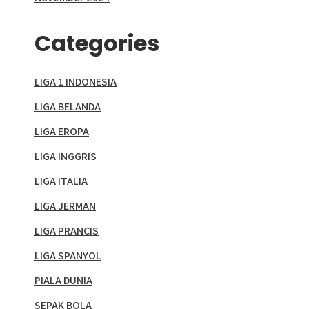
Categories
LIGA 1 INDONESIA
LIGA BELANDA
LIGA EROPA
LIGA INGGRIS
LIGA ITALIA
LIGA JERMAN
LIGA PRANCIS
LIGA SPANYOL
PIALA DUNIA
SEPAK BOLA