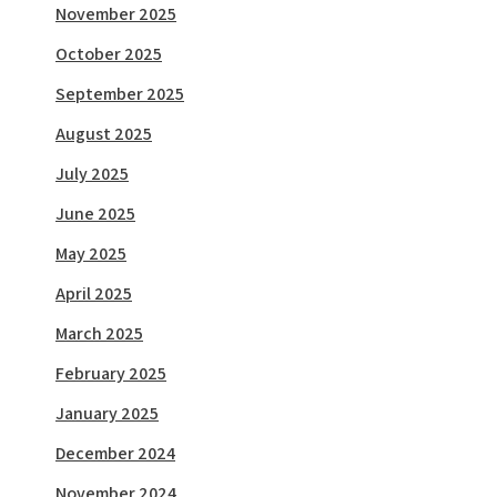
November 2025
October 2025
September 2025
August 2025
July 2025
June 2025
May 2025
April 2025
March 2025
February 2025
January 2025
December 2024
November 2024