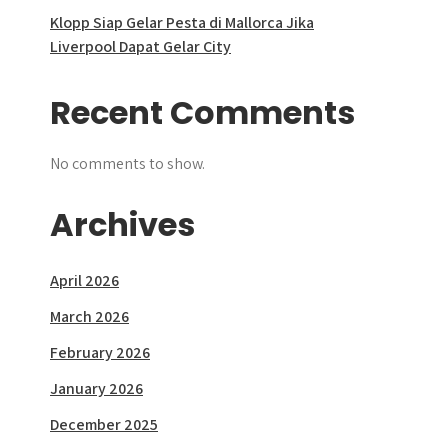
Klopp Siap Gelar Pesta di Mallorca Jika
Liverpool Dapat Gelar City
Recent Comments
No comments to show.
Archives
April 2026
March 2026
February 2026
January 2026
December 2025