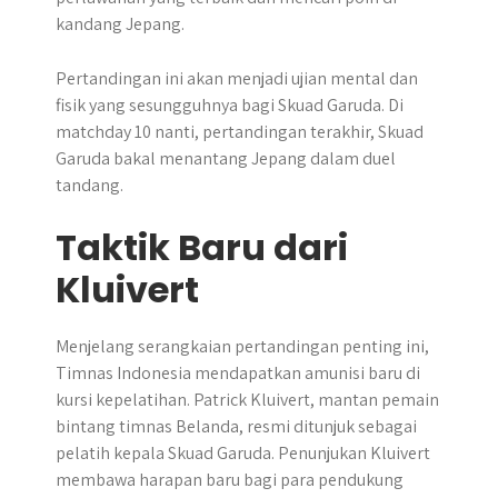
kandang Jepang.
Pertandingan ini akan menjadi ujian mental dan
fisik yang sesungguhnya bagi Skuad Garuda. Di
matchday 10 nanti, pertandingan terakhir, Skuad
Garuda bakal menantang Jepang dalam duel
tandang.
Taktik Baru dari
Kluivert
Menjelang serangkaian pertandingan penting ini,
Timnas Indonesia mendapatkan amunisi baru di
kursi kepelatihan. Patrick Kluivert, mantan pemain
bintang timnas Belanda, resmi ditunjuk sebagai
pelatih kepala Skuad Garuda. Penunjukan Kluivert
membawa harapan baru bagi para pendukung