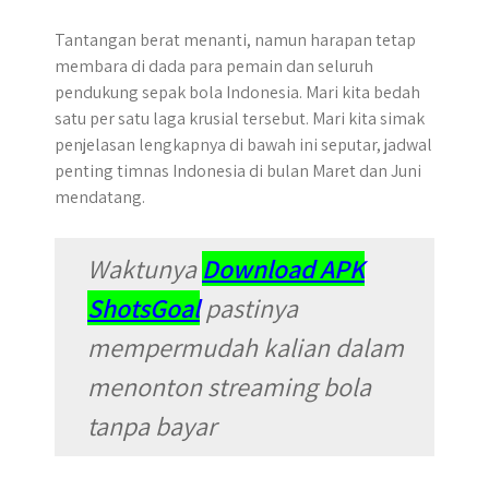
Tantangan berat menanti, namun harapan tetap
membara di dada para pemain dan seluruh
pendukung sepak bola Indonesia. Mari kita bedah
satu per satu laga krusial tersebut. Mari kita simak
penjelasan lengkapnya di bawah ini seputar, jadwal
penting timnas Indonesia di bulan Maret dan Juni
mendatang.
Waktunya
Download APK
ShotsGoal
pastinya
mempermudah kalian dalam
menonton streaming bola
tanpa bayar