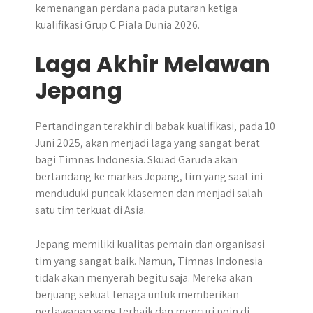
kemenangan perdana pada putaran ketiga
kualifikasi Grup C Piala Dunia 2026.
Laga Akhir Melawan
Jepang
Pertandingan terakhir di babak kualifikasi, pada 10
Juni 2025, akan menjadi laga yang sangat berat
bagi Timnas Indonesia. Skuad Garuda akan
bertandang ke markas Jepang, tim yang saat ini
menduduki puncak klasemen dan menjadi salah
satu tim terkuat di Asia.
Jepang memiliki kualitas pemain dan organisasi
tim yang sangat baik. Namun, Timnas Indonesia
tidak akan menyerah begitu saja. Mereka akan
berjuang sekuat tenaga untuk memberikan
perlawanan yang terbaik dan mencuri poin di