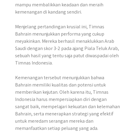
mampu membalikkan keadaan dan meraih
kemenangan di kandang sendiri.​
Menjelang pertandingan krusial ini, Timnas
Bahrain menunjukkan performa yang cukup
meyakinkan. Mereka berhasil menaklukkan Arab
Saudi dengan skor 3-2 pada ajang Piala Teluk Arab,
sebuah hasil yang tentu saja patut diwaspadai oleh
Timnas Indonesia.
Kemenangan tersebut menunjukkan bahwa
Bahrain memiliki kualitas dan potensi untuk
memberikan kejutan. Oleh karena itu, Timnas
Indonesia harus mempersiapkan diri dengan
sangat baik, mempelajari kekuatan dan kelemahan
Bahrain, serta menerapkan strategi yang efektif
untuk meredam serangan mereka dan
memanfaatkan setiap peluang yang ada.