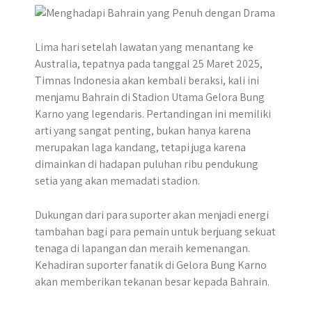
Lima hari setelah lawatan yang menantang ke
Australia, tepatnya pada tanggal 25 Maret 2025,
Timnas Indonesia akan kembali beraksi, kali ini
menjamu Bahrain di Stadion Utama Gelora Bung
Karno yang legendaris. Pertandingan ini memiliki
arti yang sangat penting, bukan hanya karena
merupakan laga kandang, tetapi juga karena
dimainkan di hadapan puluhan ribu pendukung
setia yang akan memadati stadion.
Dukungan dari para suporter akan menjadi energi
tambahan bagi para pemain untuk berjuang sekuat
tenaga di lapangan dan meraih kemenangan.
Kehadiran suporter fanatik di Gelora Bung Karno
akan memberikan tekanan besar kepada Bahrain.