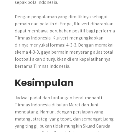
sepak bola Indonesia.
Dengan pengalaman yang dimilikinya sebagai
pemain dan pelatih di Eropa, Kluivert diharapkan
dapat membawa perubahan positif bagi performa
Timnas Indonesia. Kluivert mengungkapkan
dirinya menyukai formasi 4-3-3. Dengan memakai
skema 4-3-3, gaya bermain menyerang alias total
football akan ditunjukkan di era kepelatihannya
bersama Timnas Indonesia.
Kesimpulan
Jadwal padat dan tantangan berat menanti
Timnas Indonesia di bulan Maret dan Juni
mendatang. ​Namun, dengan persiapan yang
matang, strategi yang tepat, dan semangat juang
yang tinggi, bukan tidak mungkin Skuad Garuda