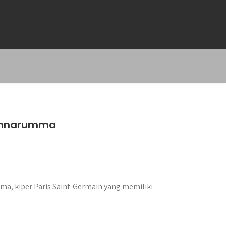
Donnarumma
mma, kiper Paris Saint-Germain yang memiliki