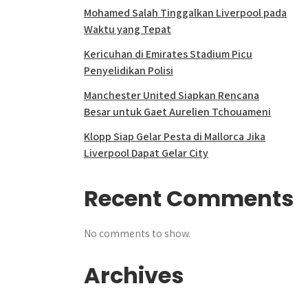
Mohamed Salah Tinggalkan Liverpool pada
Waktu yang Tepat
Kericuhan di Emirates Stadium Picu
Penyelidikan Polisi
Manchester United Siapkan Rencana
Besar untuk Gaet Aurelien Tchouameni
Klopp Siap Gelar Pesta di Mallorca Jika
Liverpool Dapat Gelar City
Recent Comments
No comments to show.
Archives