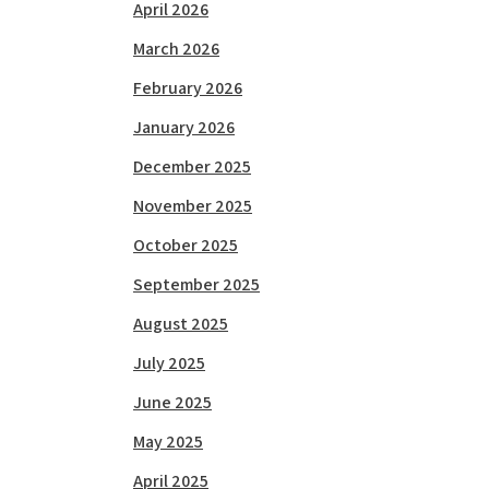
April 2026
March 2026
February 2026
January 2026
December 2025
November 2025
October 2025
September 2025
August 2025
July 2025
June 2025
May 2025
April 2025