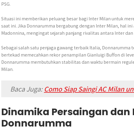
PSG.
Situasi ini memberikan peluang besar bagi Inter Milan untuk mere
saat ini. Jika Donnarumma bergabung dengan Inter Milan, hal i
Madonnina, mengingat sejarah panjang rivalitas antara Inter dan 
Sebagai salah satu penjaga gawang terbaik Italia, Donnarumma t
bertekad memecahkan rekor penampilan Gianluigi Buffon di leve
Donnarumma membutuhkan stabilitas dan waktu bermain reguler, 
Milan.
Baca Juga:
Como Siap Saingi AC Milan un
Dinamika Persaingan dan
Donnarumma