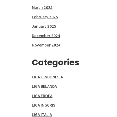
March 2025
February 2025
January 2025
December 2024
November 2024
Categories
LIGA 1 INDONESIA
LIGA BELANDA
LIGA EROPA
LIGA INGGRIS
LIGA ITALIA