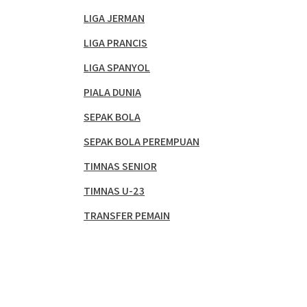
LIGA JERMAN
LIGA PRANCIS
LIGA SPANYOL
PIALA DUNIA
SEPAK BOLA
SEPAK BOLA PEREMPUAN
TIMNAS SENIOR
TIMNAS U-23
TRANSFER PEMAIN