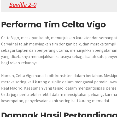
Sevilla 2-0
Performa Tim Celta Vigo
Celta Vigo, meskipun kalah, menunjukkan karakter dan semangat j
Carvalhal telah menyiapkan tim dengan baik, dan mereka tampil a
sebagai kapten dan penyerang utama, menunjukkan pengalama
yang dicetaknya menunjukkan kelasnya sebagai salah satu penyeran
bagi rekan-rekannya.
Namun, Celta Vigo harus lebih konsisten dalam bertahan. Mesk
mereka sering kali kurang disiplin dalam mengawal pemain law
Real Madrid. Kesalahan yang terjadi dalam mengantisipasi perge
Celta juga perlu lebih efektif dalam menciptakan peluang, kare
kesempatan, penyelesaian akhir sering kali kurang memadai.
Dampak Hasil Pertanding