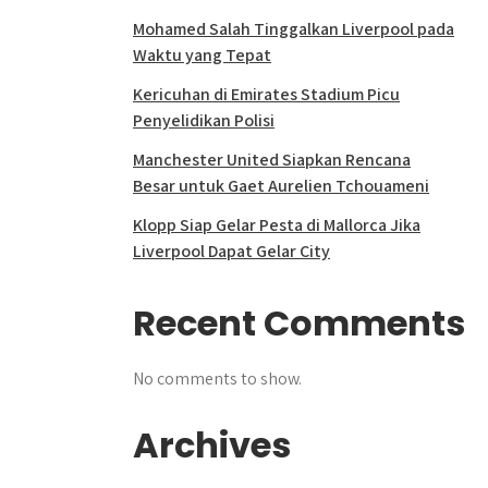
Mohamed Salah Tinggalkan Liverpool pada
Waktu yang Tepat
Kericuhan di Emirates Stadium Picu
Penyelidikan Polisi
Manchester United Siapkan Rencana
Besar untuk Gaet Aurelien Tchouameni
Klopp Siap Gelar Pesta di Mallorca Jika
Liverpool Dapat Gelar City
Recent Comments
No comments to show.
Archives