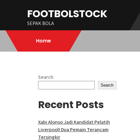
Skip
FOOTBOLSTOCK
to
content
SEPAK BOLA
Home
Search
Search
Recent Posts
Xabi Alonso Jadi Kandidat Pelatih
Liverpool! Dua Pemain Terancam
Tersingkir