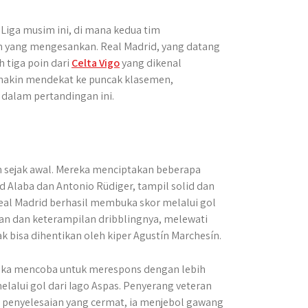
Liga musim ini, di mana kedua tim
n yang mengesankan. Real Madrid, yang datang
h tiga poin dari
Celta Vigo
yang dikenal
semakin mendekat ke puncak klasemen,
 dalam pertandingan ini.
 sejak awal. Mereka menciptakan beberapa
d Alaba dan Antonio Rüdiger, tampil solid dan
al Madrid berhasil membuka skor melalui gol
tan dan keterampilan dribblingnya, melewati
bisa dihentikan oleh kiper Agustín Marchesín.
ereka mencoba untuk merespons dengan lebih
lalui gol dari Iago Aspas. Penyerang veteran
n penyelesaian yang cermat, ia menjebol gawang