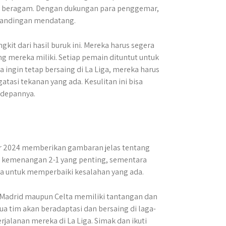
g beragam. Dengan dukungan para penggemar,
rtandingan mendatang.
kit dari hasil buruk ini. Mereka harus segera
 mereka miliki. Setiap pemain dituntut untuk
 ingin tetap bersaing di La Liga, mereka harus
si tekanan yang ada. Kesulitan ini bisa
 depannya.
er 2024 memberikan gambaran jelas tentang
ih kemenangan 2-1 yang penting, sementara
a untuk memperbaiki kesalahan yang ada.
k Madrid maupun Celta memiliki tantangan dan
 tim akan beradaptasi dan bersaing di laga-
jalanan mereka di La Liga. Simak dan ikuti