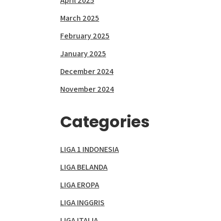
April 2025
March 2025
February 2025
January 2025
December 2024
November 2024
Categories
LIGA 1 INDONESIA
LIGA BELANDA
LIGA EROPA
LIGA INGGRIS
LIGA ITALIA