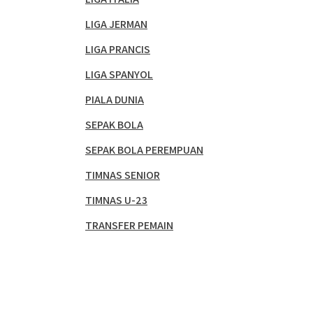
LIGA JERMAN
LIGA PRANCIS
LIGA SPANYOL
PIALA DUNIA
SEPAK BOLA
SEPAK BOLA PEREMPUAN
TIMNAS SENIOR
TIMNAS U-23
TRANSFER PEMAIN