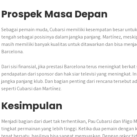
Prospek Masa Depan
Sebagai pemain muda, Cubarsi memiliki kesempatan besar untuk
tengah sebagai posisinya dalam jangka panjang. Martínez, meski
masih memiliki banyak kualitas untuk ditawarkan dan bisa menj
Barcelona.
Dari sisi finansial, jika prestasi Barcelona terus meningkat berka
pendapatan dari sponsor dan hak siar televisi yang meningkat. 
jangka panjang klub. Dan bagian penting dari rencana tersebu
seperti Cubarsi dan Martínez.
Kesimpulan
​Menjadi bagian dari duet tak terhentikan, Pau Cubarsi dan Iñig
tingkat permainan yang lebih tinggi.​ Ketika dua pemain denga
tepat bersatu, hasilnya bisa sangat memuaskan. Dengan rekor t