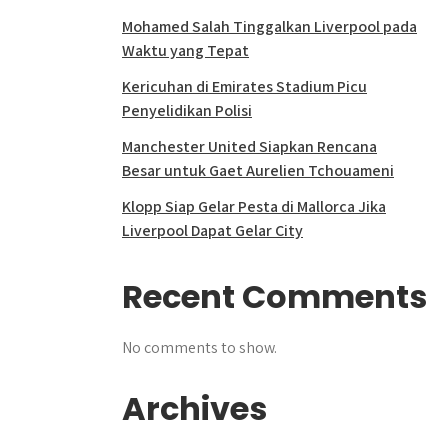
Mohamed Salah Tinggalkan Liverpool pada
Waktu yang Tepat
Kericuhan di Emirates Stadium Picu
Penyelidikan Polisi
Manchester United Siapkan Rencana
Besar untuk Gaet Aurelien Tchouameni
Klopp Siap Gelar Pesta di Mallorca Jika
Liverpool Dapat Gelar City
Recent Comments
No comments to show.
Archives