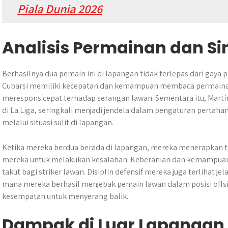
Piala Dunia 2026
Analisis Permainan dan Si
Berhasilnya dua pemain ini di lapangan tidak terlepas dari gay
Cubarsi memiliki kecepatan dan kemampuan membaca permainan
merespons cepat terhadap serangan lawan. Sementara itu, Mar
di La Liga, seringkali menjadi jendela dalam pengaturan pert
melalui situasi sulit di lapangan.
Ketika mereka berdua berada di lapangan, mereka menerapkan 
mereka untuk melakukan kesalahan. Keberanian dan kemampuan 
takut bagi striker lawan. Disiplin defensif mereka juga terlihat j
mana mereka berhasil menjebak pemain lawan dalam posisi offsi
kesempatan untuk menyerang balik.
Dampak di Luar Lapangan