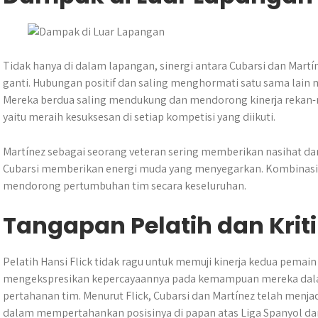
Tidak hanya di dalam lapangan, sinergi antara Cubarsi dan Martí
ganti. Hubungan positif dan saling menghormati satu sama lain m
Mereka berdua saling mendukung dan mendorong kinerja rekan-r
yaitu meraih kesuksesan di setiap kompetisi yang diikuti.
Martínez sebagai seorang veteran sering memberikan nasihat dan 
Cubarsi memberikan energi muda yang menyegarkan. Kombinasi i
mendorong pertumbuhan tim secara keseluruhan.
Tangapan Pelatih dan Krit
Pelatih Hansi Flick tidak ragu untuk memuji kinerja kedua pemain 
mengekspresikan kepercayaannya pada kemampuan mereka dal
pertahanan tim. Menurut Flick, Cubarsi dan Martínez telah menjad
dalam mempertahankan posisinya di papan atas Liga Spanyol dan