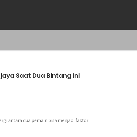
jaya Saat Dua Bintang Ini
rgi antara dua pemain bisa menjadi faktor