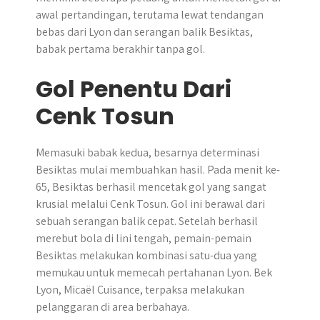
awal pertandingan, terutama lewat tendangan
bebas dari Lyon dan serangan balik Besiktas,
babak pertama berakhir tanpa gol.
Gol Penentu Dari
Cenk Tosun
Memasuki babak kedua, besarnya determinasi
Besiktas mulai membuahkan hasil. Pada menit ke-
65, Besiktas berhasil mencetak gol yang sangat
krusial melalui Cenk Tosun. Gol ini berawal dari
sebuah serangan balik cepat. Setelah berhasil
merebut bola di lini tengah, pemain-pemain
Besiktas melakukan kombinasi satu-dua yang
memukau untuk memecah pertahanan Lyon. Bek
Lyon, Micaël Cuisance, terpaksa melakukan
pelanggaran di area berbahaya.