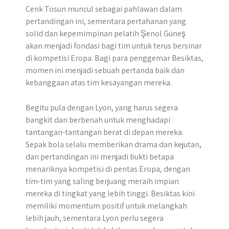
Cenk Tosun muncul sebagai pahlawan dalam
pertandingan ini, sementara pertahanan yang
solid dan kepemimpinan pelatih Şenol Güneş
akan menjadi fondasi bagi tim untuk terus bersinar
di kompetisi Eropa. Bagi para penggemar Besiktas,
momen ini menjadi sebuah pertanda baik dan
kebanggaan atas tim kesayangan mereka.
Begitu pula dengan Lyon, yang harus segera
bangkit dan berbenah untuk menghadapi
tantangan-tantangan berat di depan mereka.
Sepak bola selalu memberikan drama dan kejutan,
dan pertandingan ini menjadi bukti betapa
menariknya kompetisi di pentas Eropa, dengan
tim-tim yang saling berjuang meraih impian
mereka di tingkat yang lebih tinggi. Besiktas kini
memiliki momentum positif untuk melangkah
lebih jauh, sementara Lyon perlu segera