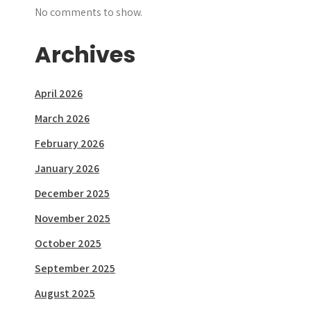
No comments to show.
Archives
April 2026
March 2026
February 2026
January 2026
December 2025
November 2025
October 2025
September 2025
August 2025