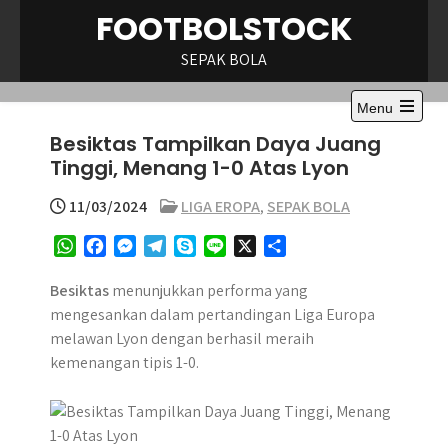
Skip
FOOTBOLSTOCK
to
content
SEPAK BOLA
Menu
Open
Besiktas Tampilkan Daya Juang
the
main
Tinggi, Menang 1-0 Atas Lyon
menu
11/03/2024
LIGA EROPA
,
SEPAK BOLA
W
F
M
T
S
L
X
S
h
a
e
e
k
i
h
a
c
s
l
y
n
a
Besiktas
menunjukkan performa yang
t
e
s
e
p
e
r
mengesankan dalam pertandingan Liga Europa
s
b
e
g
e
e
melawan Lyon dengan berhasil meraih
A
o
n
r
kemenangan tipis 1-0.​
p
o
g
a
p
k
e
m
r