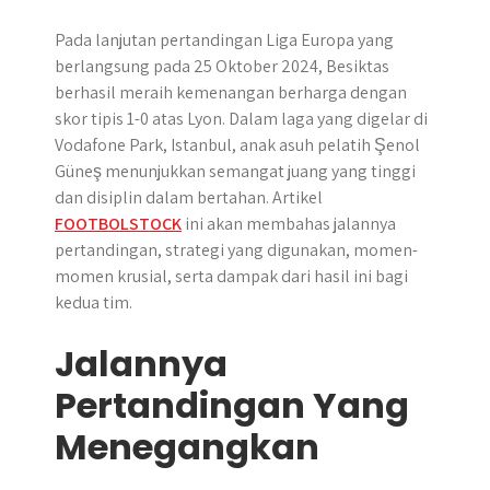
Pada lanjutan pertandingan Liga Europa yang
berlangsung pada 25 Oktober 2024, Besiktas
berhasil meraih kemenangan berharga dengan
skor tipis 1-0 atas Lyon. Dalam laga yang digelar di
Vodafone Park, Istanbul, anak asuh pelatih Şenol
Güneş menunjukkan semangat juang yang tinggi
dan disiplin dalam bertahan. Artikel
FOOTBOLSTOCK
ini akan membahas jalannya
pertandingan, strategi yang digunakan, momen-
momen krusial, serta dampak dari hasil ini bagi
kedua tim.
Jalannya
Pertandingan Yang
Menegangkan