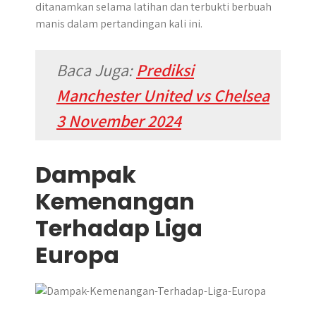
ditanamkan selama latihan dan terbukti berbuah
manis dalam pertandingan kali ini.
Baca Juga:
Prediksi
Manchester United vs Chelsea
3 November 2024
Dampak
Kemenangan
Terhadap Liga
Europa