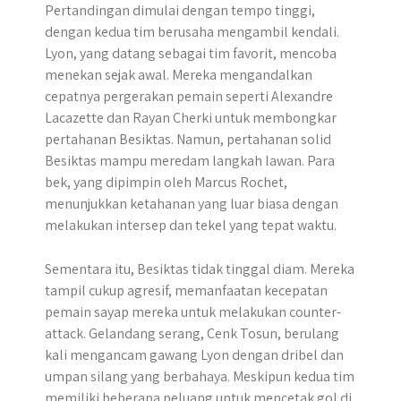
Pertandingan dimulai dengan tempo tinggi,
dengan kedua tim berusaha mengambil kendali.
Lyon, yang datang sebagai tim favorit, mencoba
menekan sejak awal. Mereka mengandalkan
cepatnya pergerakan pemain seperti Alexandre
Lacazette dan Rayan Cherki untuk membongkar
pertahanan Besiktas. Namun, pertahanan solid
Besiktas mampu meredam langkah lawan. Para
bek, yang dipimpin oleh Marcus Rochet,
menunjukkan ketahanan yang luar biasa dengan
melakukan intersep dan tekel yang tepat waktu.
Sementara itu, Besiktas tidak tinggal diam. Mereka
tampil cukup agresif, memanfaatan kecepatan
pemain sayap mereka untuk melakukan counter-
attack. Gelandang serang, Cenk Tosun, berulang
kali mengancam gawang Lyon dengan dribel dan
umpan silang yang berbahaya. Meskipun kedua tim
memiliki beberapa peluang untuk mencetak gol di