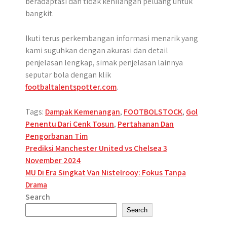
beradaptasi dan tidak kehilangan peluang untuk
bangkit.
Ikuti terus perkembangan informasi menarik yang
kami suguhkan dengan akurasi dan detail
penjelasan lengkap, simak penjelasan lainnya
seputar bola dengan klik
footbaltalentspotter.com
.
Tags:
Dampak Kemenangan
,
FOOTBOLSTOCK
,
Gol
Penentu Dari Cenk Tosun
,
Pertahanan Dan
Pengorbanan Tim
Post
Prediksi Manchester United vs Chelsea 3
November 2024
navigation
MU Di Era Singkat Van Nistelrooy: Fokus Tanpa
Drama
Search
Search