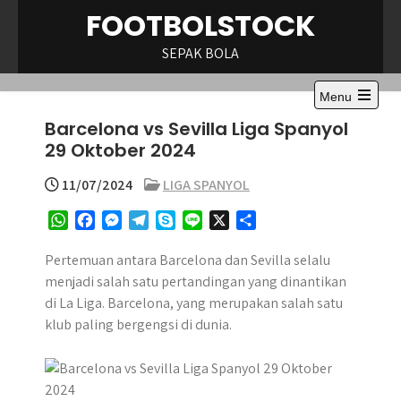
Skip
FOOTBOLSTOCK
to
content
SEPAK BOLA
Menu
Open
Barcelona vs Sevilla Liga Spanyol
the
main
29 Oktober 2024
menu
11/07/2024
LIGA SPANYOL
W
F
M
T
S
L
X
S
h
a
e
e
k
i
h
a
c
s
l
y
n
a
Pertemuan antara Barcelona dan Sevilla selalu
t
e
s
e
p
e
r
menjadi salah satu pertandingan yang dinantikan
s
b
e
g
e
e
di La Liga. Barcelona, yang merupakan salah satu
A
o
n
r
klub paling bergengsi di dunia.
p
o
g
a
p
k
e
m
r