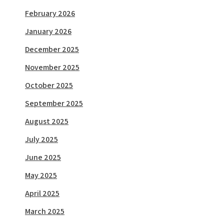
February 2026
January 2026
December 2025
November 2025
October 2025
September 2025
August 2025
July 2025
June 2025
May 2025
April 2025
March 2025