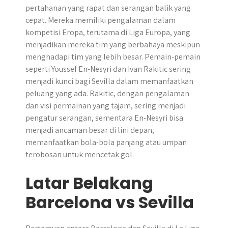
pertahanan yang rapat dan serangan balik yang
cepat. Mereka memiliki pengalaman dalam
kompetisi Eropa, terutama di Liga Europa, yang
menjadikan mereka tim yang berbahaya meskipun
menghadapi tim yang lebih besar. Pemain-pemain
seperti Youssef En-Nesyri dan Ivan Rakitic sering
menjadi kunci bagi Sevilla dalam memanfaatkan
peluang yang ada. Rakitic, dengan pengalaman
dan visi permainan yang tajam, sering menjadi
pengatur serangan, sementara En-Nesyri bisa
menjadi ancaman besar di lini depan,
memanfaatkan bola-bola panjang atau umpan
terobosan untuk mencetak gol.
Latar Belakang
Barcelona vs Sevilla