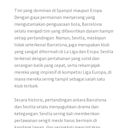
Tim yang dominan di Spanyol maupun Eropa.
Dengan gaya permainan menyerang yang
mengutamakan penguasaan bola, Barcelona
selalu menjadi tim yang difavoritkan dalam hampir
setiap pertandingan. Namun, Sevilla, meskipun
tidak seterkenal Barcelona, juga merupakan klub
yang sangat dihormati di La Liga dan Eropa. Sevilla
terkenal dengan pertahanan yang solid dan
serangan balik yang cepat, serta rekam jejak
mereka yang impresif di kompetisi Liga Europa, di
mana mereka sering tampil sebagai salah satu
klub terbaik.
Secara historis, pertandingan antara Barcelona
dan Sevilla selalu menyuguhkan drama dan
ketegangan. Sevilla sering kali memberikan
perlawanan sengit meski harus bermain di
kandang lawan, dan seringkali menciptakan