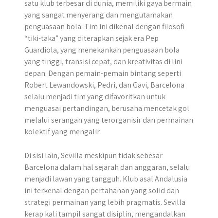
satu klub terbesar di dunia, memiliki gaya bermain
yang sangat menyerang dan mengutamakan
penguasaan bola. Tim ini dikenal dengan filosofi
“tiki-taka” yang diterapkan sejak era Pep
Guardiola, yang menekankan penguasaan bola
yang tinggi, transisi cepat, dan kreativitas di lini
depan. Dengan pemain-pemain bintang seperti
Robert Lewandowski, Pedri, dan Gavi, Barcelona
selalu menjadi tim yang difavoritkan untuk
menguasai pertandingan, berusaha mencetak gol
melalui serangan yang terorganisir dan permainan
kolektif yang mengalir.
Di sisi lain, Sevilla meskipun tidak sebesar
Barcelona dalam hal sejarah dan anggaran, selalu
menjadi lawan yang tangguh. Klub asal Andalusia
ini terkenal dengan pertahanan yang solid dan
strategi permainan yang lebih pragmatis. Sevilla
kerap kali tampil sangat disiplin, mengandalkan