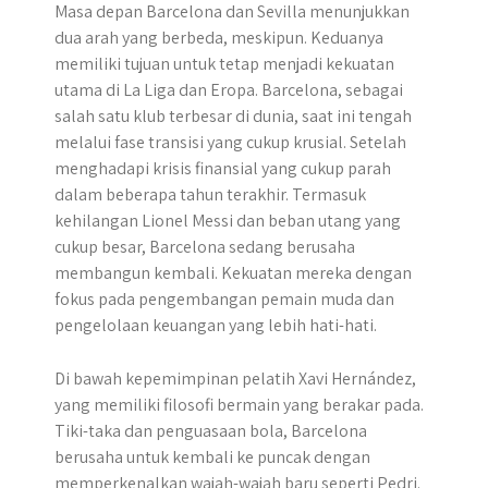
Masa depan Barcelona dan Sevilla menunjukkan
dua arah yang berbeda, meskipun. Keduanya
memiliki tujuan untuk tetap menjadi kekuatan
utama di La Liga dan Eropa. Barcelona, sebagai
salah satu klub terbesar di dunia, saat ini tengah
melalui fase transisi yang cukup krusial. Setelah
menghadapi krisis finansial yang cukup parah
dalam beberapa tahun terakhir. Termasuk
kehilangan Lionel Messi dan beban utang yang
cukup besar, Barcelona sedang berusaha
membangun kembali. Kekuatan mereka dengan
fokus pada pengembangan pemain muda dan
pengelolaan keuangan yang lebih hati-hati.
Di bawah kepemimpinan pelatih Xavi Hernández,
yang memiliki filosofi bermain yang berakar pada.
Tiki-taka dan penguasaan bola, Barcelona
berusaha untuk kembali ke puncak dengan
memperkenalkan wajah-wajah baru seperti Pedri.