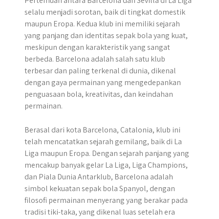
Pertemuan antara Barcelona dan Sevilla di La Liga
selalu menjadi sorotan, baik di tingkat domestik
maupun Eropa. Kedua klub ini memiliki sejarah
yang panjang dan identitas sepak bola yang kuat,
meskipun dengan karakteristik yang sangat
berbeda. Barcelona adalah salah satu klub
terbesar dan paling terkenal di dunia, dikenal
dengan gaya permainan yang mengedepankan
penguasaan bola, kreativitas, dan keindahan
permainan.
Berasal dari kota Barcelona, Catalonia, klub ini
telah mencatatkan sejarah gemilang, baik di La
Liga maupun Eropa. Dengan sejarah panjang yang
mencakup banyak gelar La Liga, Liga Champions,
dan Piala Dunia Antarklub, Barcelona adalah
simbol kekuatan sepak bola Spanyol, dengan
filosofi permainan menyerang yang berakar pada
tradisi tiki-taka, yang dikenal luas setelah era