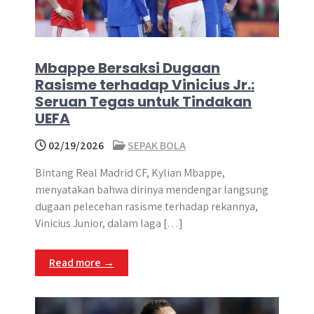
Mbappe Bersaksi Dugaan
Rasisme terhadap Vinicius Jr.:
Seruan Tegas untuk Tindakan
UEFA
02/19/2026
SEPAK BOLA
Bintang Real Madrid CF, Kylian Mbappe,
menyatakan bahwa dirinya mendengar langsung
dugaan pelecehan rasisme terhadap rekannya,
Vinicius Junior, dalam laga […]
Read more →