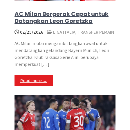
AC Milan Bergerak Cepat untuk
Datangkan Leon Goretzka
02/25/2026
LIGA ITALIA
,
TRANSFER PEMAIN
AC Milan mulai mengambil langkah awal untuk
mendatangkan gelandang Bayern Munich, Leon
Goretzka. Klub raksasa Serie A ini berupaya
memperkuat […]
Read more →