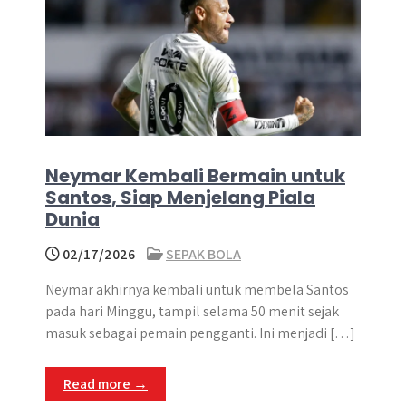
Neymar Kembali Bermain untuk
Santos, Siap Menjelang Piala
Dunia
02/17/2026
SEPAK BOLA
Neymar akhirnya kembali untuk membela Santos
pada hari Minggu, tampil selama 50 menit sejak
masuk sebagai pemain pengganti. Ini menjadi […]
Read more →