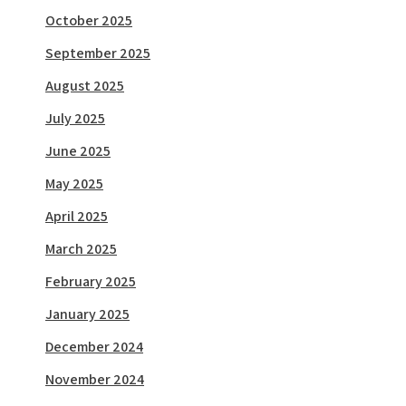
October 2025
September 2025
August 2025
July 2025
June 2025
May 2025
April 2025
March 2025
February 2025
January 2025
December 2024
November 2024