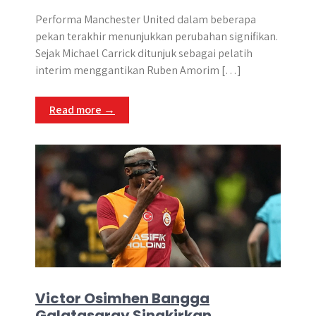
Performa Manchester United dalam beberapa
pekan terakhir menunjukkan perubahan signifikan.
Sejak Michael Carrick ditunjuk sebagai pelatih
interim menggantikan Ruben Amorim […]
Read more →
Victor Osimhen Bangga
Galatasaray Singkirkan