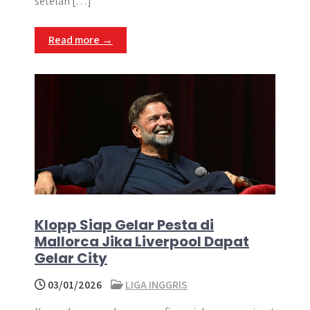
setelah […]
Read more →
Klopp Siap Gelar Pesta di
Mallorca Jika Liverpool Dapat
Gelar City
03/01/2026
LIGA INGGRIS