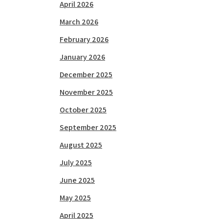
April 2026
March 2026
February 2026
January 2026
December 2025
November 2025
October 2025
September 2025
August 2025
July 2025
June 2025
May 2025
April 2025