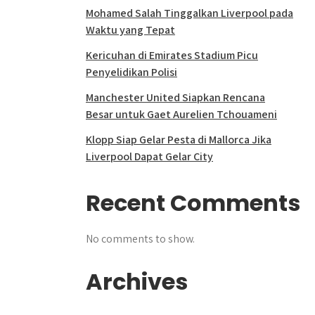
Mohamed Salah Tinggalkan Liverpool pada
Waktu yang Tepat
Kericuhan di Emirates Stadium Picu
Penyelidikan Polisi
Manchester United Siapkan Rencana
Besar untuk Gaet Aurelien Tchouameni
Klopp Siap Gelar Pesta di Mallorca Jika
Liverpool Dapat Gelar City
Recent Comments
No comments to show.
Archives