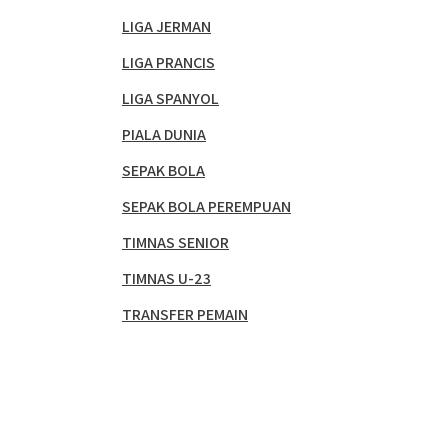
LIGA JERMAN
LIGA PRANCIS
LIGA SPANYOL
PIALA DUNIA
SEPAK BOLA
SEPAK BOLA PEREMPUAN
TIMNAS SENIOR
TIMNAS U-23
TRANSFER PEMAIN