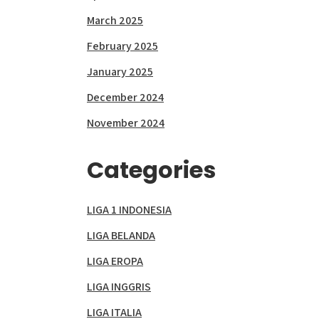
March 2025
February 2025
January 2025
December 2024
November 2024
Categories
LIGA 1 INDONESIA
LIGA BELANDA
LIGA EROPA
LIGA INGGRIS
LIGA ITALIA