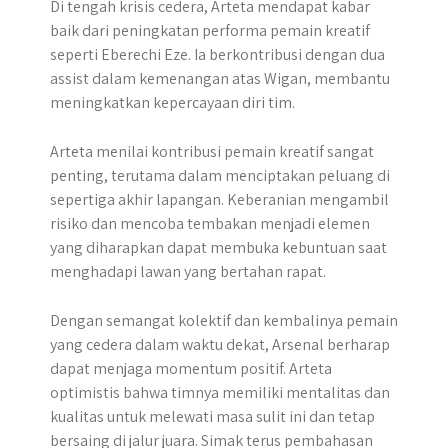
Di tengah krisis cedera, Arteta mendapat kabar
baik dari peningkatan performa pemain kreatif
seperti Eberechi Eze. Ia berkontribusi dengan dua
assist dalam kemenangan atas Wigan, membantu
meningkatkan kepercayaan diri tim.
Arteta menilai kontribusi pemain kreatif sangat
penting, terutama dalam menciptakan peluang di
sepertiga akhir lapangan. Keberanian mengambil
risiko dan mencoba tembakan menjadi elemen
yang diharapkan dapat membuka kebuntuan saat
menghadapi lawan yang bertahan rapat.
Dengan semangat kolektif dan kembalinya pemain
yang cedera dalam waktu dekat, Arsenal berharap
dapat menjaga momentum positif. Arteta
optimistis bahwa timnya memiliki mentalitas dan
kualitas untuk melewati masa sulit ini dan tetap
bersaing di jalur juara. Simak terus pembahasan