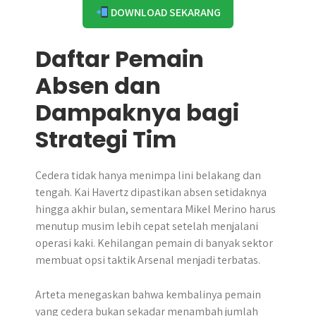
DOWNLOAD SEKARANG
Daftar Pemain
Absen dan
Dampaknya bagi
Strategi Tim
Cedera tidak hanya menimpa lini belakang dan
tengah. Kai Havertz dipastikan absen setidaknya
hingga akhir bulan, sementara Mikel Merino harus
menutup musim lebih cepat setelah menjalani
operasi kaki. Kehilangan pemain di banyak sektor
membuat opsi taktik Arsenal menjadi terbatas.
Arteta menegaskan bahwa kembalinya pemain
yang cedera bukan sekadar menambah jumlah