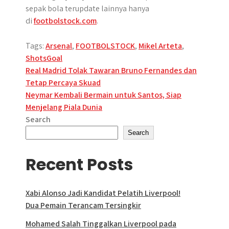
sepak bola terupdate lainnya hanya
di
footbolstock.com
.
Tags:
Arsenal
,
FOOTBOLSTOCK
,
Mikel Arteta
,
ShotsGoal
Post
Real Madrid Tolak Tawaran Bruno Fernandes dan
Tetap Percaya Skuad
navigation
Neymar Kembali Bermain untuk Santos, Siap
Menjelang Piala Dunia
Search
Search
Recent Posts
Xabi Alonso Jadi Kandidat Pelatih Liverpool!
Dua Pemain Terancam Tersingkir
Mohamed Salah Tinggalkan Liverpool pada