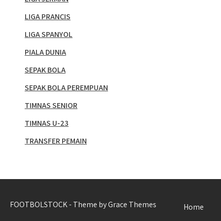
LIGA PRANCIS
LIGA SPANYOL
PIALA DUNIA
SEPAK BOLA
SEPAK BOLA PEREMPUAN
TIMNAS SENIOR
TIMNAS U-23
TRANSFER PEMAIN
FOOTBOLSTOCK - Theme by Grace Themes
Home