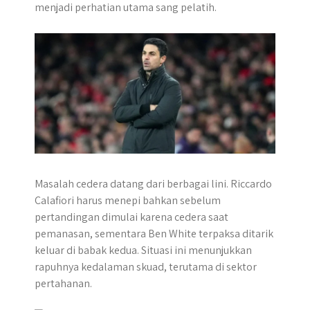
menjadi perhatian utama sang pelatih.
r
Masalah cedera datang dari berbagai lini. Riccardo
Calafiori harus menepi bahkan sebelum
pertandingan dimulai karena cedera saat
pemanasan, sementara Ben White terpaksa ditarik
keluar di babak kedua. Situasi ini menunjukkan
rapuhnya kedalaman skuad, terutama di sektor
pertahanan.