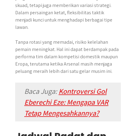
skuad, tetapi juga memberikan variasi strategi.
Dalam persaingan ketat, fleksibilitas taktik
menjadi kunci untuk menghadapi berbagai tipe
lawan.
Tanpa rotasi yang memadai, risiko kelelahan
pemain meningkat. Hal ini dapat berdampak pada
performa tim dalam kompetisi domestik maupun
Eropa, terutama ketika Arsenal masih menjaga
peluang meraih lebih dari satu gelar musim ini.
Baca Juga:
Kontroversi Gol
Eberechi Eze: Mengapa VAR
Tetap Mengesahkannya?