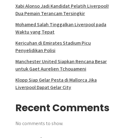
Xabi Alonso Jadi Kandidat Pelatih Liverpool!
Dua Pemain Terancam Tersingkir
Mohamed Salah Tinggalkan Liverpool pada
Waktu yang Tepat
Kericuhan di Emirates Stadium Picu
Penyelidikan Polisi
Manchester United Siapkan Rencana Besar
untuk Gaet Aurelien Tchouameni
Klopp Siap Gelar Pesta di Mallorca Jika
Liverpool Dapat Gelar City
Recent Comments
No comments to show.