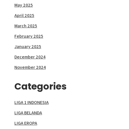
May 2025
April 2025
March 2025
February 2025
January 2025
December 2024
November 2024
Categories
LIGA 1 INDONESIA
LIGA BELANDA
LIGA EROPA