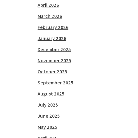
April 2026
March 2026
February 2026
January 2026
December 2025
November 2025
October 2025
September 2025
August 2025
July 2025
June 2025
May 2025