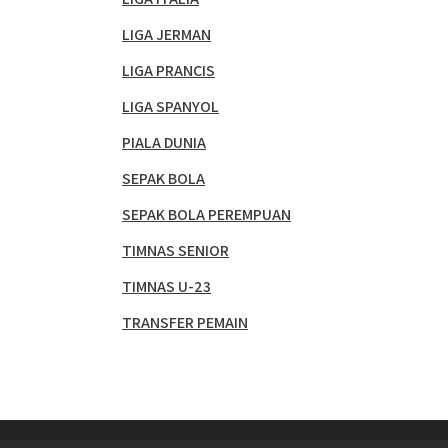
LIGA JERMAN
LIGA PRANCIS
LIGA SPANYOL
PIALA DUNIA
SEPAK BOLA
SEPAK BOLA PEREMPUAN
TIMNAS SENIOR
TIMNAS U-23
TRANSFER PEMAIN