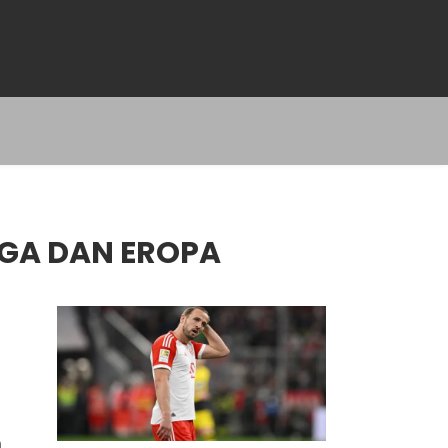
IGA DAN EROPA
h