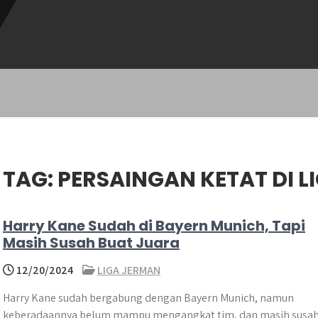
TAG:
PERSAINGAN KETAT DI L
Harry Kane Sudah di Bayern Munich, Tapi
Masih Susah Buat Juara
12/20/2024
LIGA JERMAN
Harry Kane sudah bergabung dengan Bayern Munich, namun
keberadaannya belum mampu mengangkat tim, dan masih susa