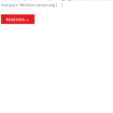
buat juara. Meskipun penyerang […]
Read more →